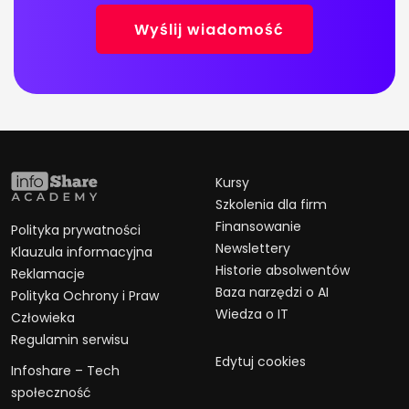
Kursy
Szkolenia dla firm
Finansowanie
Polityka prywatności
Newslettery
Klauzula informacyjna
Historie absolwentów
Reklamacje
Baza narzędzi o AI
Polityka Ochrony i Praw
Wiedza o IT
Człowieka
Regulamin serwisu
Edytuj cookies
Infoshare – Tech
społeczność