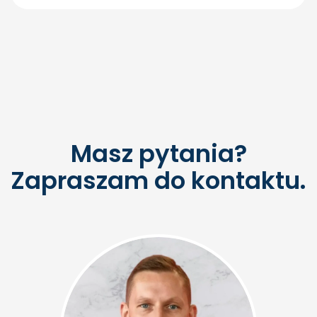
Masz pytania?
Zapraszam do kontaktu.