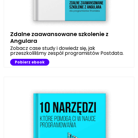
Zdalne zaawansowane szkolenie z
Angulara
Zobacz case study i dowiedz się, jak
przeszkoliliśmy zespół programistów Postdata.
Pobierz ebook