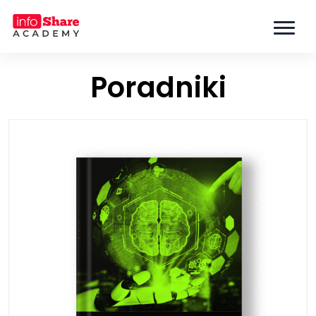
Poradniki