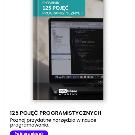
125 POJĘĆ PROGRAMISTYCZNYCH
Poznaj przydatne narzędzia w nauce
programowania.
Pobierz ebook