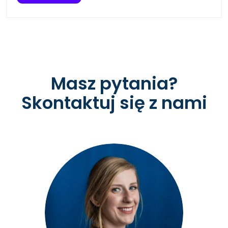
Masz pytania?
Skontaktuj się z nami