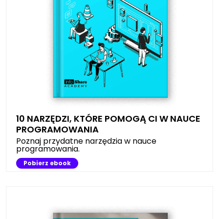
10 NARZĘDZI, KTÓRE POMOGĄ CI W NAUCE
PROGRAMOWANIA
Poznaj przydatne narzędzia w nauce
programowania.
Pobierz ebook