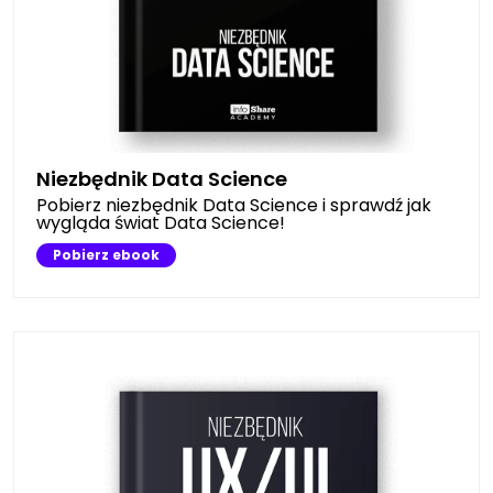
Niezbędnik Data Science
Pobierz niezbędnik Data Science i sprawdź jak
wygląda świat Data Science!
Pobierz ebook