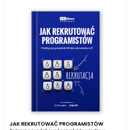
JAK REKRUTOWAĆ PROGRAMISTÓW