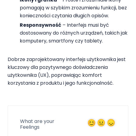
pomagają w szybkim zrozumieniu funkcji, bez
konieczności czytania długich opisów.
Responsywność
– Interfejs musi być
dostosowany do różnych urządzeń, takich jak
komputery, smartfony czy tablety.
Dobrze zaprojektowany interfejs użytkownika jest
kluczowy dla pozytywnego doświadczenia
użytkownika (UX), poprawiając komfort
korzystania z produktu i jego funkcjonalność.
What are your
Feelings