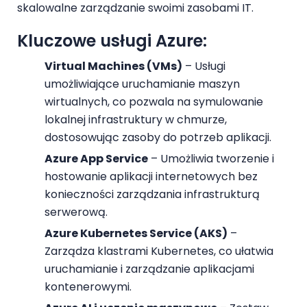
skalowalne zarządzanie swoimi zasobami IT.
Kluczowe usługi Azure:
Virtual Machines (VMs)
– Usługi
umożliwiające uruchamianie maszyn
wirtualnych, co pozwala na symulowanie
lokalnej infrastruktury w chmurze,
dostosowując zasoby do potrzeb aplikacji.
Azure App Service
– Umożliwia tworzenie i
hostowanie aplikacji internetowych bez
konieczności zarządzania infrastrukturą
serwerową.
Azure Kubernetes Service (AKS)
–
Zarządza klastrami Kubernetes, co ułatwia
uruchamianie i zarządzanie aplikacjami
kontenerowymi.