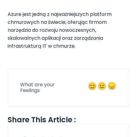
Azure jest jedną z najważniejszych platform
chmurowych na świecie, oferując firmom
narzędzia do rozwoju nowoczesnych,
skalowalnych aplikacji oraz zarządzania
infrastrukturą IT w chmurze.
What are your
Feelings
Share This Article :