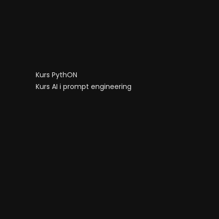
Kurs PythON
Kurs AI i prompt engineering