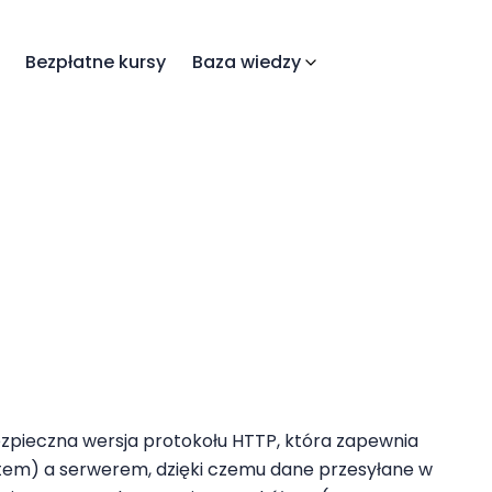
Bezpłatne kursy
Baza wiedzy
zpieczna wersja protokołu HTTP, która zapewnia
ntem) a serwerem, dzięki czemu dane przesyłane w