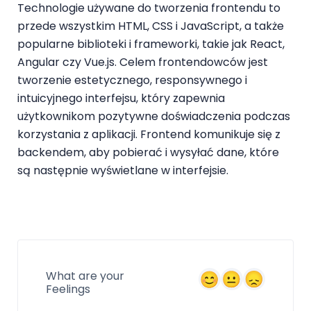
Technologie używane do tworzenia frontendu to
przede wszystkim HTML, CSS i JavaScript, a także
popularne biblioteki i frameworki, takie jak React,
Angular czy Vue.js. Celem frontendowców jest
tworzenie estetycznego, responsywnego i
intuicyjnego interfejsu, który zapewnia
użytkownikom pozytywne doświadczenia podczas
korzystania z aplikacji. Frontend komunikuje się z
backendem, aby pobierać i wysyłać dane, które
są następnie wyświetlane w interfejsie.
What are your
Feelings