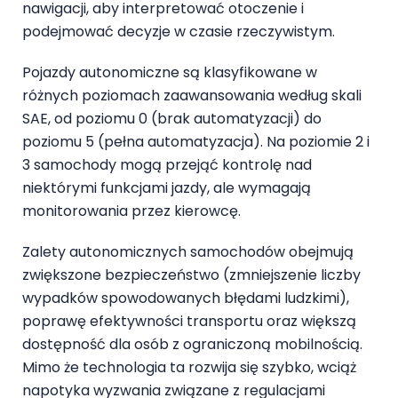
nawigacji, aby interpretować otoczenie i
podejmować decyzje w czasie rzeczywistym.
Pojazdy autonomiczne są klasyfikowane w
różnych poziomach zaawansowania według skali
SAE, od poziomu 0 (brak automatyzacji) do
poziomu 5 (pełna automatyzacja). Na poziomie 2 i
3 samochody mogą przejąć kontrolę nad
niektórymi funkcjami jazdy, ale wymagają
monitorowania przez kierowcę.
Zalety autonomicznych samochodów obejmują
zwiększone bezpieczeństwo (zmniejszenie liczby
wypadków spowodowanych błędami ludzkimi),
poprawę efektywności transportu oraz większą
dostępność dla osób z ograniczoną mobilnością.
Mimo że technologia ta rozwija się szybko, wciąż
napotyka wyzwania związane z regulacjami