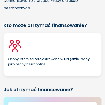
Dofinansowanie z Urzędu Pracy dla osób
bezrobotnych.
Kto może otrzymać finansowanie?
Osoby, które są zarejestrowane w
Urzędzie Pracy
jako osoby bezrobotne.
Jak otrzymać finansowanie?