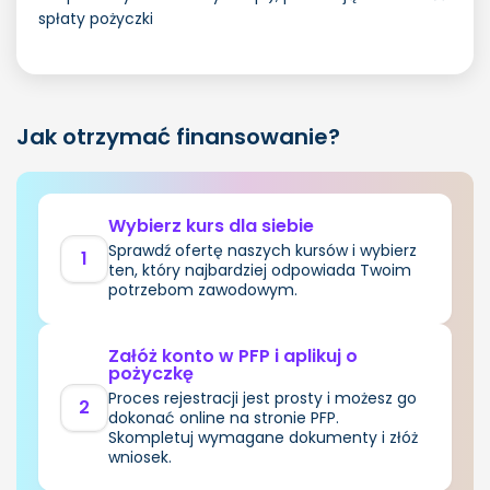
spłaty pożyczki
Jak otrzymać finansowanie?
Wybierz kurs dla siebie
Sprawdź ofertę naszych kursów i wybierz
1
ten, który najbardziej odpowiada Twoim
potrzebom zawodowym.
Załóż konto w PFP i aplikuj o
pożyczkę
Proces rejestracji jest prosty i możesz go
2
dokonać online na stronie PFP.
Skompletuj wymagane dokumenty i złóż
wniosek.