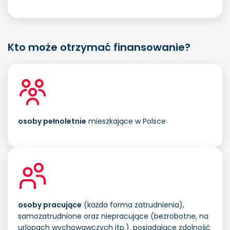
Kto może otrzymać finansowanie?
osoby pełnoletnie
mieszkające w Polsce
osoby pracujące
(każda forma zatrudnienia),
samozatrudnione oraz niepracujące (bezrobotne, na
urlopach wychowawczych itp.), posiadające zdolność