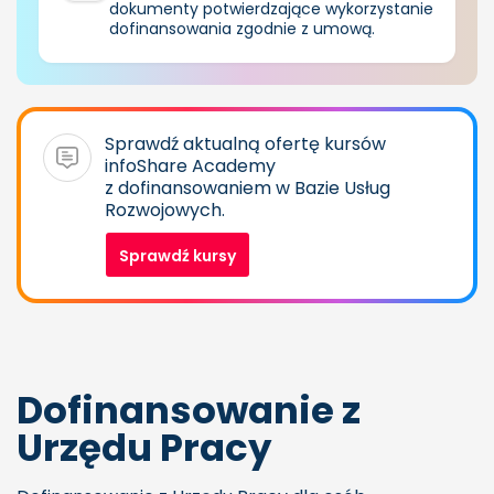
dokumenty potwierdzające wykorzystanie
dofinansowania zgodnie z umową.
Sprawdź aktualną ofertę kursów
infoShare Academy
z dofinansowaniem w Bazie Usług
Rozwojowych.
Sprawdź kursy
Dofinansowanie z
Urzędu Pracy