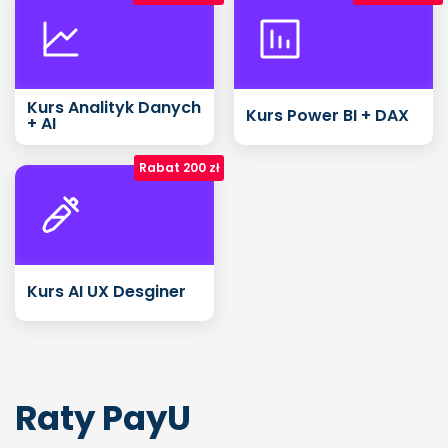
Kurs Analityk Danych
Kurs Power BI + DAX
+ AI
Rabat 200 zł
Kurs AI UX Desginer
Raty PayU