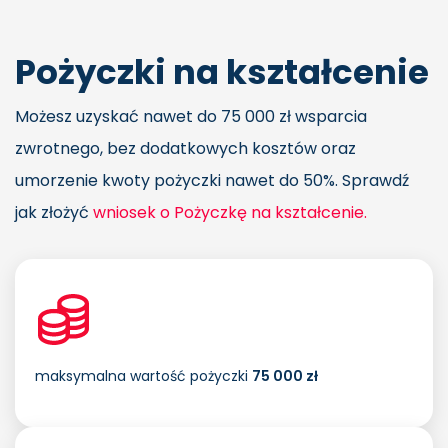
Pożyczki na kształcenie
Możesz uzyskać nawet do 75 000 zł wsparcia
zwrotnego, bez dodatkowych kosztów oraz
umorzenie kwoty pożyczki nawet do 50%. Sprawdź
jak złożyć
wniosek o Pożyczkę na kształcenie.
maksymalna wartość pożyczki
75 000 zł