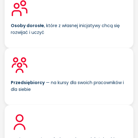
Osoby dorosłe
, które z własnej inicjatywy chcą się
rozwijać i uczyć
Przedsiębiorcy
— na kursy dla swoich pracowników i
dla siebie