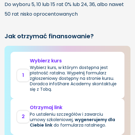
Do wyboru 5, 10 lub 15 rat 0% lub 24, 36, albo nawet
50 rat nisko oprocentowanych
Jak otrzymać finansowanie?
Wybierz kurs
Wybierz kurs, w którym dostępna jest
płatność ratalna. Wypełnij formularz
1
zgłoszeniowy dostępny na stronie kursu.
Doradca infoShare Academy skontaktuje
się z Tobą.
Otrzymaj link
Po ustaleniu szczegółów i zawarciu
2
umowy szkoleniowej,
wygenerujemy dla
Ciebie link
do formularza ratalnego.