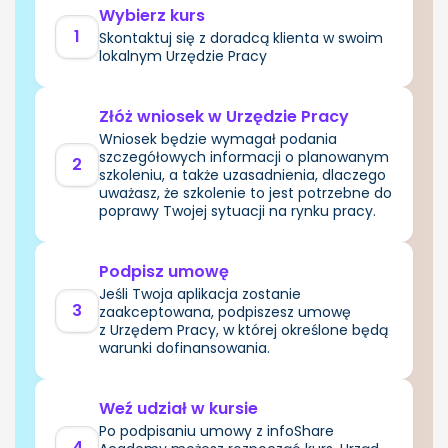
Wybierz kurs
1
Skontaktuj się z doradcą klienta w swoim
lokalnym Urzędzie Pracy
Złóż wniosek w Urzędzie Pracy
Wniosek będzie wymagał podania
szczegółowych informacji o planowanym
2
szkoleniu, a także uzasadnienia, dlaczego
uważasz, że szkolenie to jest potrzebne do
poprawy Twojej sytuacji na rynku pracy.
Podpisz umowę
Jeśli Twoja aplikacja zostanie
3
zaakceptowana, podpiszesz umowę
z Urzędem Pracy, w której określone będą
warunki dofinansowania.
Weź udział w kursie
Po podpisaniu umowy z infoShare
4