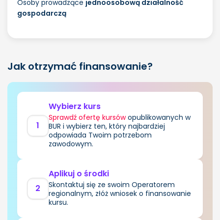
Osoby prowadzące
jednoosobową działalność
gospodarczą
Jak otrzymać finansowanie?
Wybierz kurs
Sprawdź ofertę kursów
opublikowanych w
1
BUR i wybierz ten, który najbardziej
odpowiada Twoim potrzebom
zawodowym.
Aplikuj o środki
Skontaktuj się ze swoim Operatorem
2
regionalnym, złóż wniosek o finansowanie
kursu.