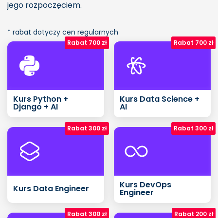
jego rozpoczęciem.
* rabat dotyczy cen regularnych
Rabat 700 zł
Rabat 700 zł
Kurs Python +
Kurs Data Science +
Django + AI
AI
Rabat 300 zł
Rabat 300 zł
Kurs DevOps
Kurs Data Engineer
Engineer
Rabat 300 zł
Rabat 200 zł