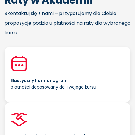
Raty w Akademii
Skontaktuj się z nami – przygotujemy dla Ciebie
propozycję podziału płatności na raty dla wybranego
kursu.
Elastyczny harmonogram
płatności dopasowany do Twojego kursu