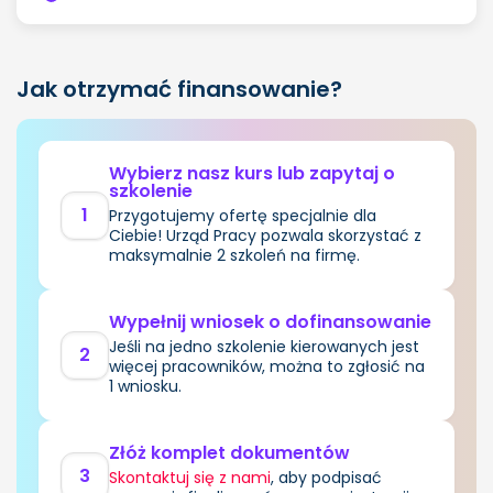
Jak otrzymać finansowanie?
Wybierz nasz kurs lub zapytaj o
szkolenie
1
Przygotujemy ofertę specjalnie dla
Ciebie! Urząd Pracy pozwala skorzystać z
maksymalnie 2 szkoleń na firmę.
Wypełnij wniosek o dofinansowanie
Jeśli na jedno szkolenie kierowanych jest
2
więcej pracowników, można to zgłosić na
1 wniosku.
Złóż komplet dokumentów
3
Skontaktuj się z nami
, aby podpisać