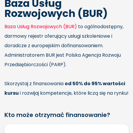
Baza Usług
Rozwojowych (BUR)
Baza Usług Rozwojowych (BUR)
to ogólnodostępny,
darmowy rejestr oferujący usługi szkoleniowe i
doradcze z europejskim dofinansowaniem.
Administratorem BUR jest Polska Agencja Rozwoju
Przedsiębiorczości (PARP).
Skorzystaj z finansowania
od 50% do 95% wartości
kursu
i rozwijaj kompetencje, które liczą się na rynku!
Kto może otrzymać finansowanie?