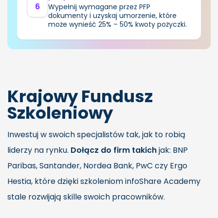
6
Wypełnij wymagane przez PFP
dokumenty i uzyskaj umorzenie, które
może wynieść 25% – 50% kwoty pożyczki.
Krajowy Fundusz
Szkoleniowy
Inwestuj w swoich specjalistów tak, jak to robią
liderzy na rynku.
Dołącz do firm takich
jak: BNP
Paribas, Santander, Nordea Bank, PwC czy Ergo
Hestia, które dzięki szkoleniom infoShare Academy
stale rozwijają skille swoich pracowników.