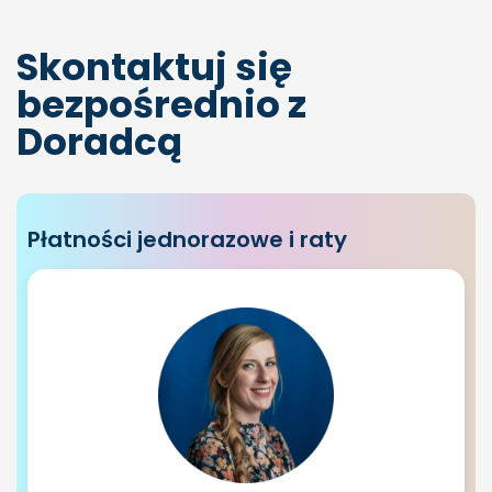
Skontaktuj się
bezpośrednio z
Doradcą
Płatności jednorazowe i raty