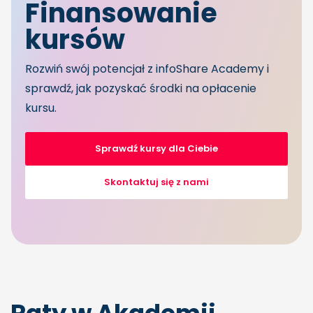
Finansowanie
kursów
Rozwiń swój potencjał z infoShare Academy i
sprawdź, jak pozyskać środki na opłacenie
kursu.
Sprawdź kursy dla Ciebie
Skontaktuj się z nami