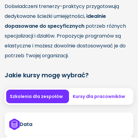
Doświadczeni trenerzy-praktycy przygotowują
dedykowane ścieżki umiejętności,
idealnie
dopasowane do specyficznych
potrzeb różnych
specjalizacji i działów. Propozycje programów są
elastyczne i możesz dowolnie dostosowywać je do
potrzeb Twojej organizacji.
Jakie kursy mogę wybrać?
Szkolenia dla zespołów
Kursy dla pracowników
Data