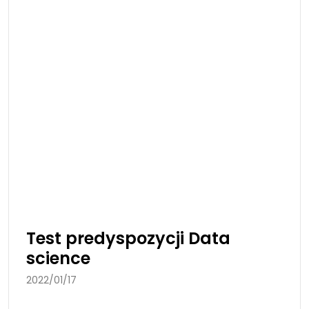
Test predyspozycji Data
science
2022/01/17