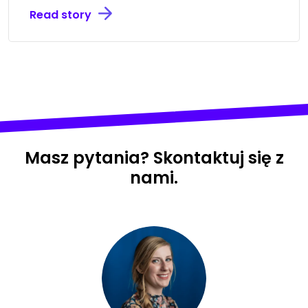
Read story
Masz pytania? Skontaktuj się z
nami.