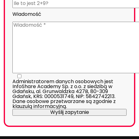
Wiadomość
Administratorem danych osobowych jest
InfoShare Academy Sp. z o.o. z siedzibą w
Gdańsku, al. Grunwaldzka 427B, 80-309
Gdańsk, KRS: 0000531749, NIP: 5842742213.
Dane osobowe przetwarzane są zgodnie z
klauzulą informacyjną
.