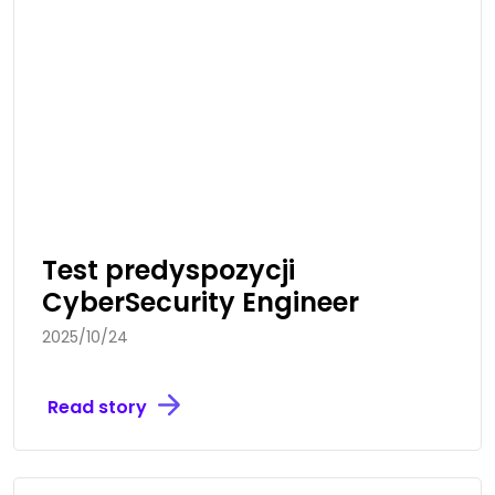
Test predyspozycji
CyberSecurity Engineer
2025/10/24
Read story