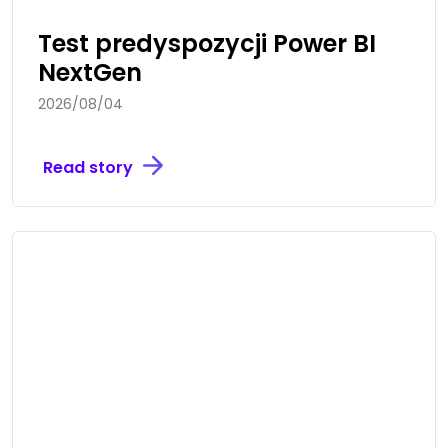
Test predyspozycji Power BI
NextGen
2026/08/04
Read story