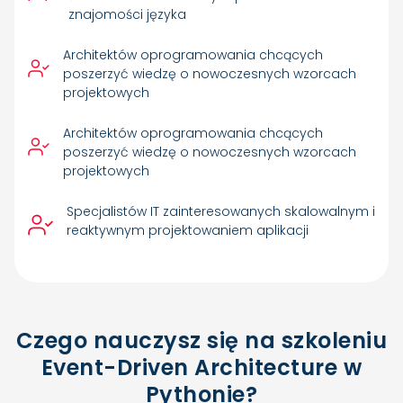
znajomości języka
Architektów oprogramowania chcących
poszerzyć wiedzę o nowoczesnych wzorcach
projektowych
Architektów oprogramowania chcących
poszerzyć wiedzę o nowoczesnych wzorcach
projektowych
Specjalistów IT zainteresowanych skalowalnym i
reaktywnym projektowaniem aplikacji
Czego nauczysz się na szkoleniu
Event-Driven Architecture w
Pythonie?