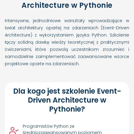
Architecture w Pythonie
Intensywne, jednodniowe warsztaty wprowadzające w
świat architektury opartej na zdarzeniach (Event-Driven
Architecture) z wykorzystaniem języka Python. Szkolenie
łączy solidną dawkę wiedzy teoretycznej z praktycznymi
ćwiczeniami, które pozwolą uczestnikom zrozumieć i
samodzielnie zaimplementować zaawansowane wzorce
projektowe oparte na zdarzeniach.
Dla kogo jest szkolenie Event-
Driven Architecture w
Pythonie?
Programistów Python ze
średniozaawansowanym poziomem