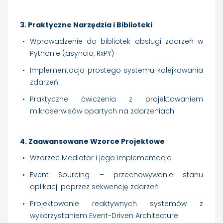
3. Praktyczne Narzędzia i Biblioteki
Wprowadzenie do bibliotek obsługi zdarzeń w
Pythonie (asyncio, RxPY)
Implementacja prostego systemu kolejkowania
zdarzeń
Praktyczne ćwiczenia z projektowaniem
mikroserwisów opartych na zdarzeniach
4. Zaawansowane Wzorce Projektowe
Wzorzec Mediator i jego implementacja
Event Sourcing – przechowywanie stanu
aplikacji poprzez sekwencję zdarzeń
Projektowanie reaktywnych systemów z
wykorzystaniem Event-Driven Architecture