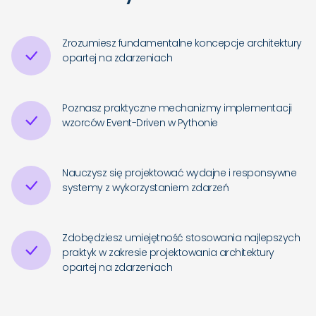
Zrozumiesz fundamentalne koncepcje architektury
opartej na zdarzeniach
Poznasz praktyczne mechanizmy implementacji
wzorców Event-Driven w Pythonie
Nauczysz się projektować wydajne i responsywne
systemy z wykorzystaniem zdarzeń
Zdobędziesz umiejętność stosowania najlepszych
praktyk w zakresie projektowania architektury
opartej na zdarzeniach