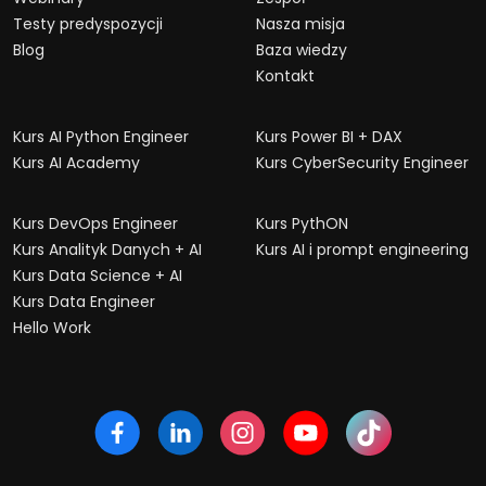
Testy predyspozycji
Nasza misja
Blog
Baza wiedzy
Kontakt
Kurs AI Python Engineer
Kurs Power BI + DAX
Kurs AI Academy
Kurs CyberSecurity Engineer
Kurs DevOps Engineer
Kurs PythON
Kurs Analityk Danych + AI
Kurs AI i prompt engineering
Kurs Data Science + AI
Kurs Data Engineer
Hello Work