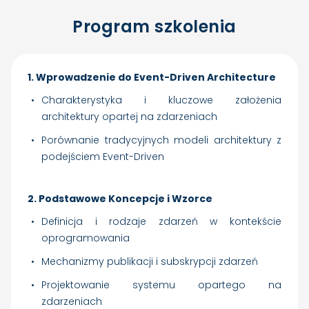
Program szkolenia
1. Wprowadzenie do Event-Driven Architecture
Charakterystyka i kluczowe założenia
architektury opartej na zdarzeniach
Porównanie tradycyjnych modeli architektury z
podejściem Event-Driven
2. Podstawowe Koncepcje i Wzorce
Definicja i rodzaje zdarzeń w kontekście
oprogramowania
Mechanizmy publikacji i subskrypcji zdarzeń
Projektowanie systemu opartego na
zdarzeniach