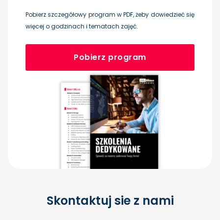
Pobierz szczegółowy program w PDF, żeby dowiedzieć się
więcej o godzinach i tematach zajęć.
Pobierz program
Skontaktuj sie z nami