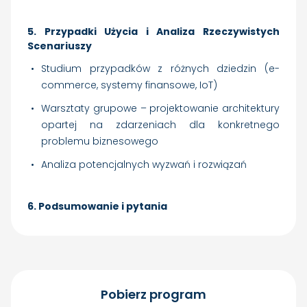
5. Przypadki Użycia i Analiza Rzeczywistych
Scenariuszy
Studium przypadków z różnych dziedzin (e-
commerce, systemy finansowe, IoT)
Warsztaty grupowe – projektowanie architektury
opartej na zdarzeniach dla konkretnego
problemu biznesowego
Analiza potencjalnych wyzwań i rozwiązań
6. Podsumowanie i pytania
Pobierz program