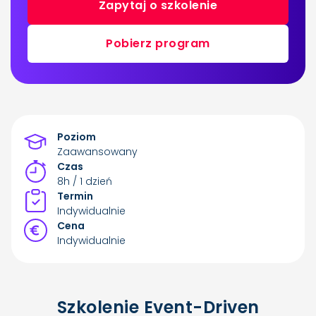
Zapytaj o szkolenie
Pobierz program
Poziom
Zaawansowany
Czas
8h / 1 dzień
Termin
Indywidualnie
Cena
Indywidualnie
Szkolenie Event-Driven