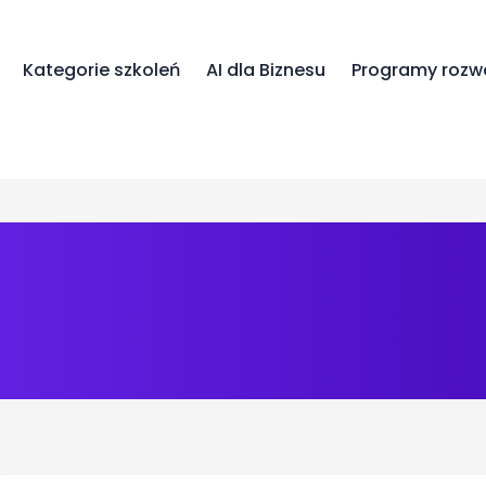
Kategorie szkoleń
AI dla Biznesu
Programy rozw