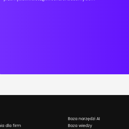
Baza narzędzi AI
ia dla firm
Baza wiedzy