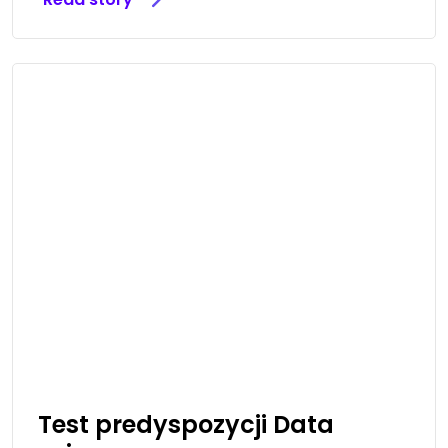
Test predyspozycji Data