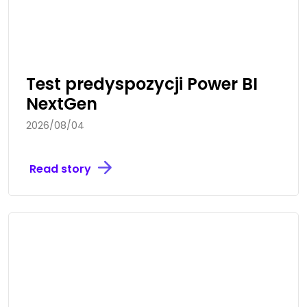
Test predyspozycji Power BI
NextGen
2026/08/04
Read story