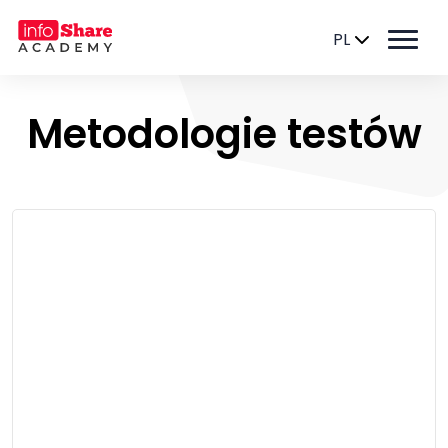
PL
Metodologie testów