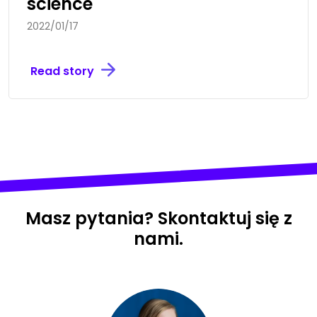
science
2022/01/17
Read story
Masz pytania? Skontaktuj się z
nami.