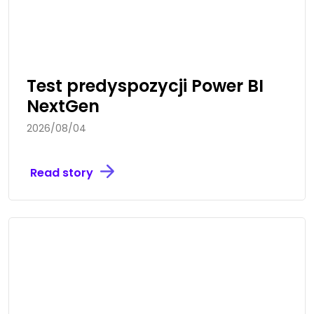
Test predyspozycji Power BI
NextGen
2026/08/04
Read story