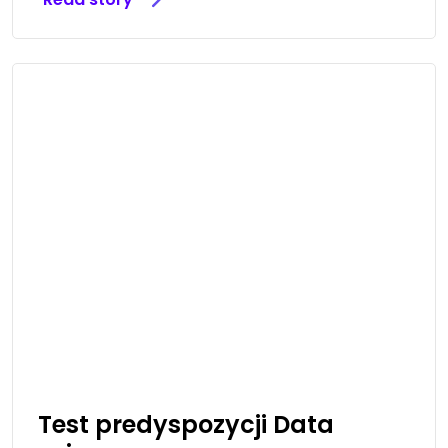
Test predyspozycji Data