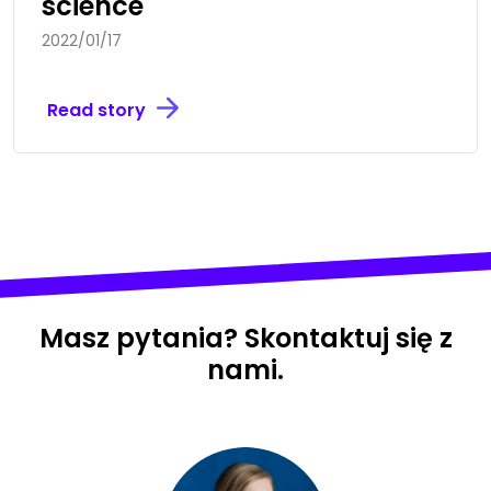
science
2022/01/17
Read story
Masz pytania? Skontaktuj się z
nami.