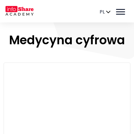
PL
Medycyna cyfrowa