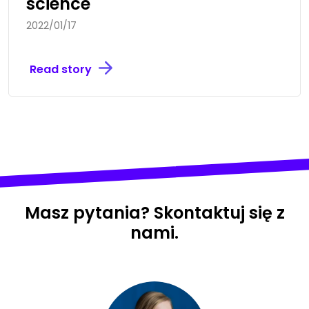
science
2022/01/17
Read story
Masz pytania? Skontaktuj się z
nami.