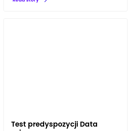
Test predyspozycji Data