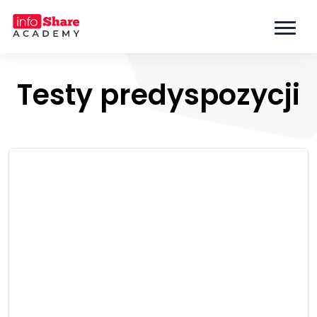
Testy predyspozycji