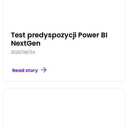
Test predyspozycji Power BI
NextGen
2026/08/04
Read story