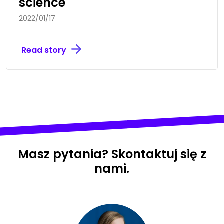
science
2022/01/17
Read story
Masz pytania? Skontaktuj się z
nami.