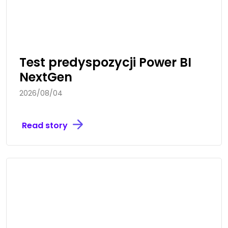
Test predyspozycji Power BI
NextGen
2026/08/04
Read story