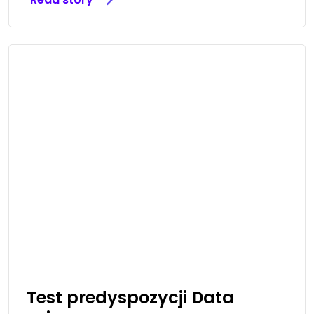
Test predyspozycji Data