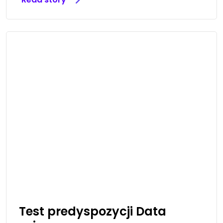
Test predyspozycji Data