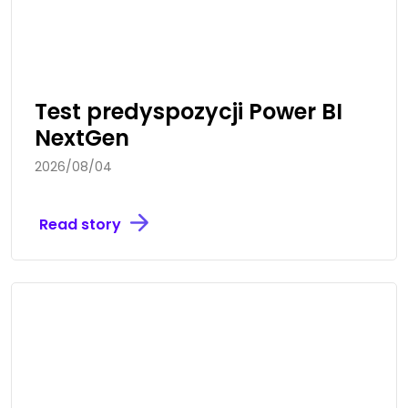
Test predyspozycji Power BI
NextGen
2026/08/04
Read story