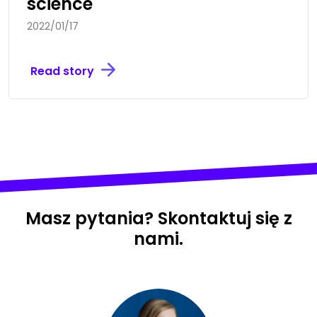
science
2022/01/17
Read story
Masz pytania? Skontaktuj się z
nami.