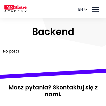
EN
Backend
No posts
Masz pytania? Skontaktuj się z
nami.