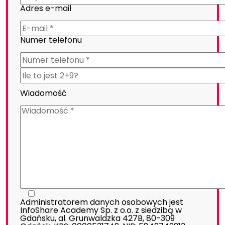
Adres e-mail
Numer telefonu
Wiadomość
Administratorem danych osobowych jest
InfoShare Academy Sp. z o.o. z siedzibą w
Gdańsku, al. Grunwaldzka 427B, 80-309