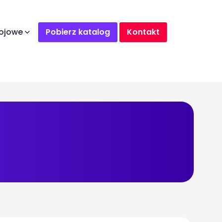
ojowe
Pobierz katalog
Kontakt