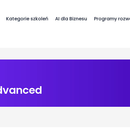
Kategorie szkoleń
AI dla Biznesu
Programy rozw
Advanced