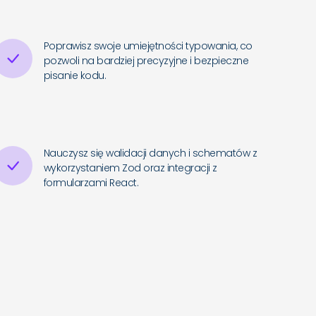
Poprawisz swoje umiejętności typowania, co
pozwoli na bardziej precyzyjne i bezpieczne
pisanie kodu.
Nauczysz się walidacji danych i schematów z
wykorzystaniem Zod oraz integracji z
formularzami React.