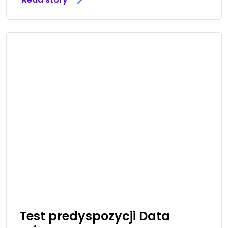
Test predyspozycji Data