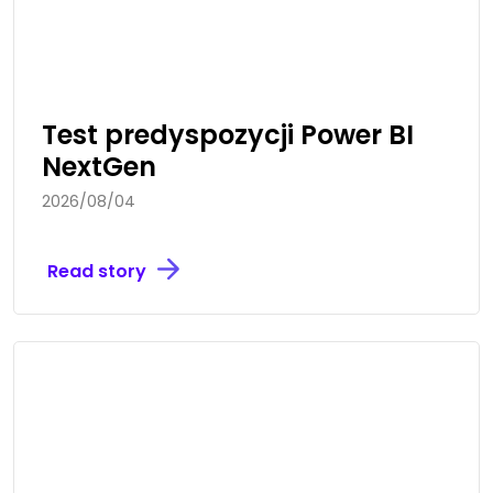
Test predyspozycji Power BI
NextGen
2026/08/04
Read story