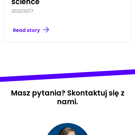
science
2022/01/17
Read story
Masz pytania? Skontaktuj się z
nami.