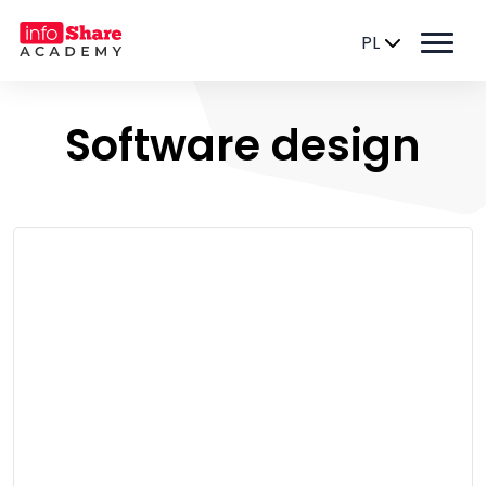
PL
Software design