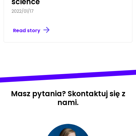
science
2022/01/17
Read story
Masz pytania? Skontaktuj się z
nami.