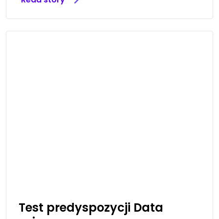
Test predyspozycji Data