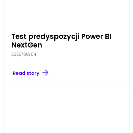
Test predyspozycji Power BI
NextGen
2026/08/04
Read story