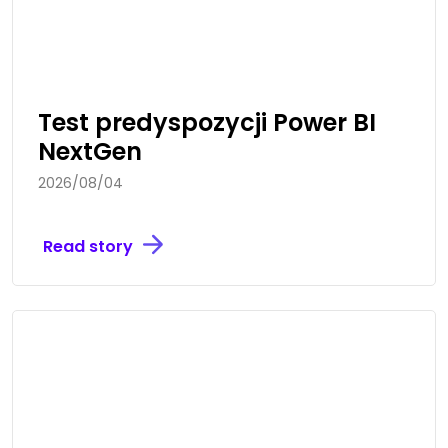
Test predyspozycji Power BI
NextGen
2026/08/04
Read story