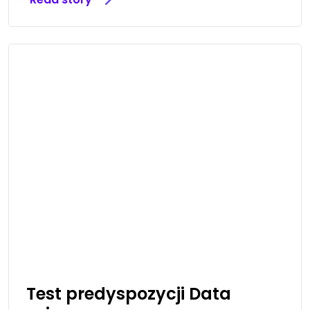
Test predyspozycji Data