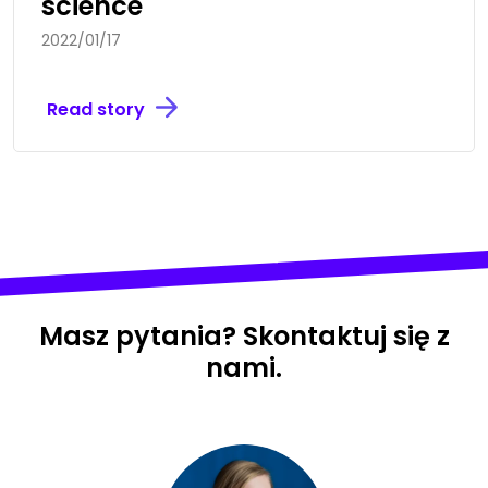
science
2022/01/17
Read story
Masz pytania? Skontaktuj się z
nami.