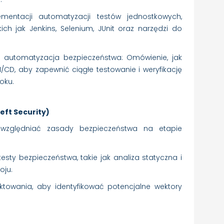
mentacji automatyzacji testów jednostkowych,
ich jak Jenkins, Selenium, JUnit oraz narzędzi do
i automatyzacja bezpieczeństwa: Omówienie, jak
/CD, aby zapewnić ciągłe testowanie i weryfikację
oku.
eft Security)
 uwzględniać zasady bezpieczeństwa na etapie
sty bezpieczeństwa, takie jak analiza statyczna i
oju.
ktowania, aby identyfikować potencjalne wektory