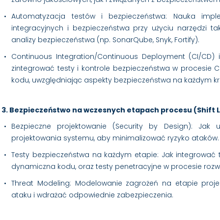
Automatyzacja testów i bezpieczeństwa: Nauka imple
integracyjnych i bezpieczeństwa przy użyciu narzędzi tak
analizy bezpieczeństwa (np. SonarQube, Snyk, Fortify).
Continuous Integration/Continuous Deployment (CI/CD) 
zintegrować testy i kontrole bezpieczeństwa w procesie CI
kodu, uwzględniając aspekty bezpieczeństwa na każdym kr
3. Bezpieczeństwo na wczesnych etapach procesu (Shift L
Bezpieczne projektowanie (Security by Design): Jak
projektowania systemu, aby minimalizować ryzyko ataków.
Testy bezpieczeństwa na każdym etapie: Jak integrować te
dynamiczna kodu, oraz testy penetracyjne w procesie rozw
Threat Modeling: Modelowanie zagrożeń na etapie proje
ataku i wdrażać odpowiednie zabezpieczenia.