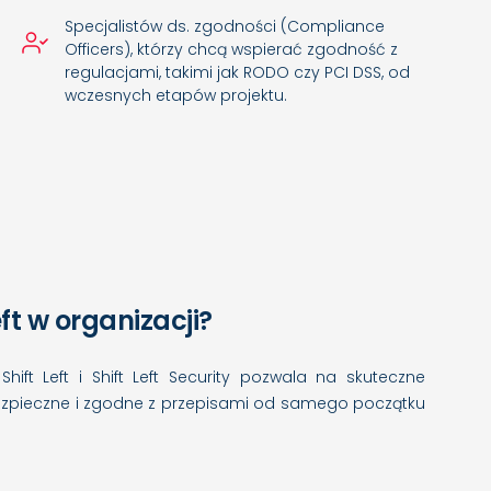
Specjalistów ds. zgodności (Compliance
Officers), którzy chcą wspierać zgodność z
regulacjami, takimi jak RODO czy PCI DSS, od
wczesnych etapów projektu.
ft w organizacji?
Shift Left i Shift Left Security pozwala na skuteczne
 bezpieczne i zgodne z przepisami od samego początku