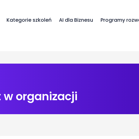
Kategorie szkoleń
AI dla Biznesu
Programy rozw
t w organizacji