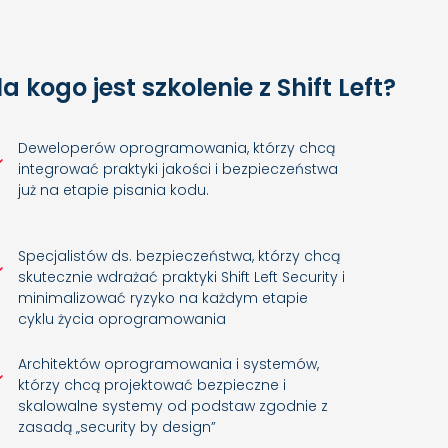
la kogo jest szkolenie z Shift Left?
Deweloperów oprogramowania, którzy chcą
integrować praktyki jakości i bezpieczeństwa
już na etapie pisania kodu.
Specjalistów ds. bezpieczeństwa, którzy chcą
skutecznie wdrażać praktyki Shift Left Security i
minimalizować ryzyko na każdym etapie
cyklu życia oprogramowania
Architektów oprogramowania i systemów,
którzy chcą projektować bezpieczne i
skalowalne systemy od podstaw zgodnie z
zasadą „security by design”