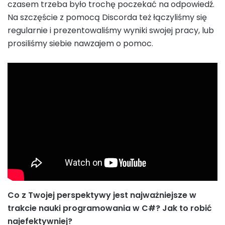
czasem trzeba było trochę poczekać na odpowiedź.
Na szczęście z pomocą Discorda też łączyliśmy się
regularnie i prezentowaliśmy wyniki swojej pracy, lub
prosiliśmy siebie nawzajem o pomoc.
Co z Twojej perspektywy jest najważniejsze w
trakcie nauki programowania w C#? Jak to robić
najefektywniej?