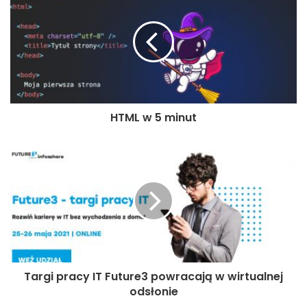
HTML w 5 minut
Targi pracy IT Future3 powracają w wirtualnej
odsłonie