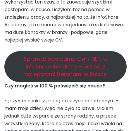
wykorzystać ten czas, a to zaowocuje szybkimi
postępami w nauce. Liczyłem też na pomoc w
znalezieniu pracy, a najbardziej na to, że infoShare
Academy, jako renomowana jednostka szkoleniowa,
ma duże kontakty w branży i podpowie, gdzie
najlepiej wysłać swoje CV.
Sprawdź bootcamp C# / NET. w
infoShare Academy – ucz się z
najlepszymi trenerami w Polsce
Czy mogłeś w 100 % poświęcić się nauce?
Łączyłem naukę z pracą oraz życiem rodzinnym –
mam troje dzieci, więc nie było to łatwe. Miałem
jednak duże wsparcie ze strony rodziny, a przede
wszystkim żony, która na czas mojej nauki wzięła na