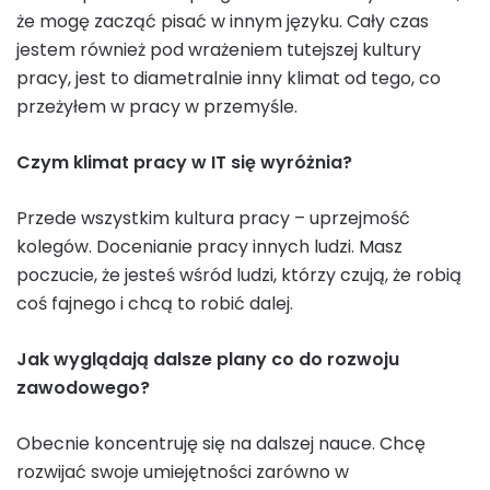
że mogę zacząć pisać w innym języku. Cały czas
jestem również pod wrażeniem tutejszej kultury
pracy, jest to diametralnie inny klimat od tego, co
przeżyłem w pracy w przemyśle.
Czym klimat pracy w IT się wyróżnia?
Przede wszystkim kultura pracy – uprzejmość
kolegów. Docenianie pracy innych ludzi. Masz
poczucie, że jesteś wśród ludzi, którzy czują, że robią
coś fajnego i chcą to robić dalej.
Jak wyglądają dalsze plany co do rozwoju
zawodowego?
Obecnie koncentruję się na dalszej nauce. Chcę
rozwijać swoje umiejętności zarówno w