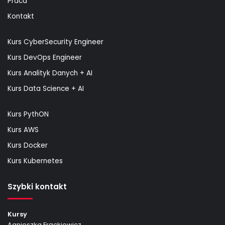
Praca
Kontakt
Kurs CyberSecurity Engineer
Kurs DevOps Engineer
Kurs Analityk Danych + AI
Kurs Data Science + AI
Kurs PythON
Kurs AWS
Kurs Docker
Kurs Kubernetes
Szybki kontakt
Kursy
Agnieszka Frąckiewicz