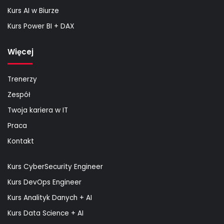
Kurs AI w Biurze
Kurs Power BI + DAX
Więcej
Trenerzy
Zespół
Twoja kariera w IT
Praca
Kontakt
Kurs CyberSecurity Engineer
Kurs DevOps Engineer
Kurs Analityk Danych + AI
Kurs Data Science + AI