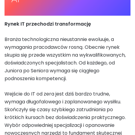
Rynek IT przechodzi transformację
Branża technologiczna nieustannie ewoluuje, a
wymagania pracodawców rosną. Obecnie rynek
skupia się przede wszystkim na wykwalifikowanych,
doświadczonych specjalistach. Od każdego, od
Juniora po Seniora wymaga się ciągłego
podnoszenia kompetencji.
Wejście do IT od zera jest dziś bardzo trudne,
wymaga długofalowego i zaplanowanego wysiłku.
Skończyły się czasy szybkiego zatrudniania po
krótkich kursach bez doświadczenia praktycznego.
Wybór odpowiedniej specjalizacji i opanowanie
nowoczesnych narzędzi to fundament skutecznej