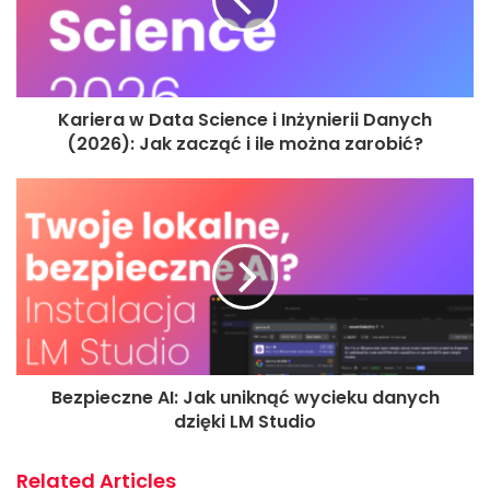
Kariera w Data Science i Inżynierii Danych
(2026): Jak zacząć i ile można zarobić?
Bezpieczne AI: Jak uniknąć wycieku danych
dzięki LM Studio
Related Articles