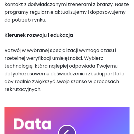
kontakt z doświadczonymi trenerami z branży. Nasze
programy regularnie aktualizujemy i dopasowujemy
do potrzeb rynku.
Kierunek rozwoju i edukacja
Rozwój w wybranej specjalizacji wymaga czasu i
rzetelnej weryfikacji umiejętności. Wybierz
technologię, która najlepiej odpowiada Twojemu
dotychczasowemu doświadczeniu i zbuduj portfolio
aby realnie zwiększyć swoje szanse w procesach
rekrutacyjnych.