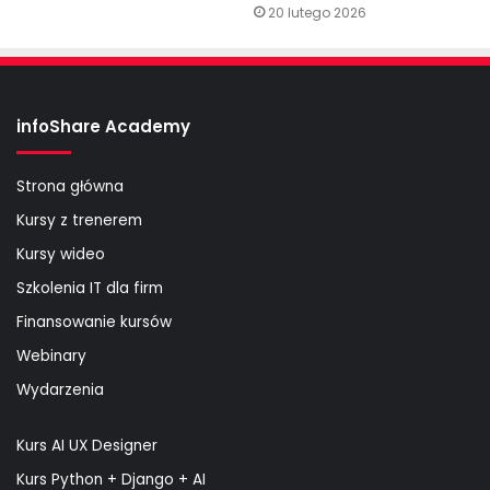
20 lutego 2026
infoShare Academy
Strona główna
Kursy z trenerem
Kursy wideo
Szkolenia IT dla firm
Finansowanie kursów
Webinary
Wydarzenia
Kurs AI UX Designer
Kurs Python + Django + AI