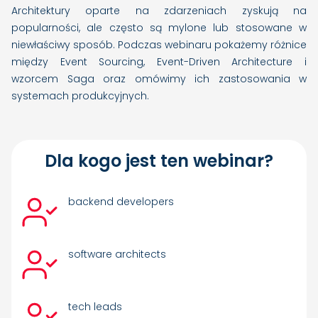
Architektury oparte na zdarzeniach zyskują na
popularności, ale często są mylone lub stosowane w
niewłaściwy sposób. Podczas webinaru pokażemy różnice
między Event Sourcing, Event-Driven Architecture i
wzorcem Saga oraz omówimy ich zastosowania w
systemach produkcyjnych.
Dla kogo jest ten webinar?
backend developers
software architects
tech leads