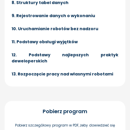
8. Struktury tabel danych
9. Rejestrowanie danych o wykonaniu
10. Uruchamianie robotów bez nadzoru
11. Podstawy obsługi wyjątków
12. Podstawy najlepszych praktyk
deweloperskich
13. Rozpoczęcie pracy nad własnymi robotami
Pobierz program
Pobierz szczegółowy program w PDF, żeby dowiedzieć się