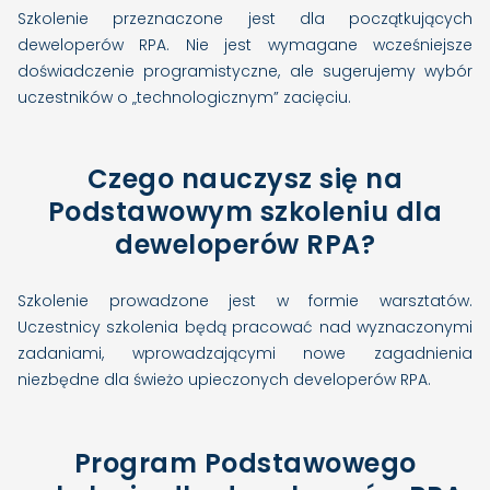
Szkolenie przeznaczone jest dla początkujących
deweloperów RPA. Nie jest wymagane wcześniejsze
doświadczenie programistyczne, ale sugerujemy wybór
uczestników o „technologicznym” zacięciu.
Czego nauczysz się na
Podstawowym szkoleniu dla
deweloperów RPA?
Szkolenie prowadzone jest w formie warsztatów.
Uczestnicy szkolenia będą pracować nad wyznaczonymi
zadaniami, wprowadzającymi nowe zagadnienia
niezbędne dla świeżo upieczonych developerów RPA.
Program Podstawowego