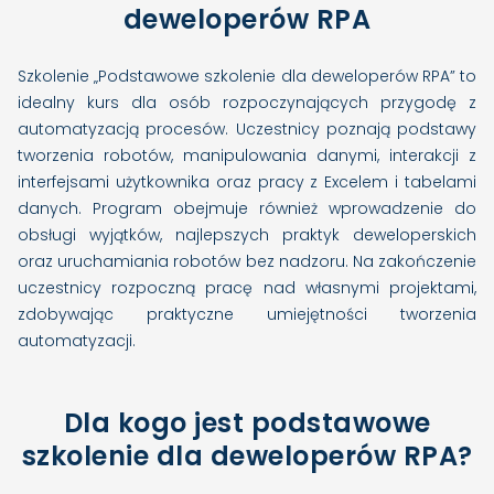
deweloperów RPA
Szkolenie „Podstawowe szkolenie dla deweloperów RPA” to
idealny kurs dla osób rozpoczynających przygodę z
automatyzacją procesów. Uczestnicy poznają podstawy
tworzenia robotów, manipulowania danymi, interakcji z
interfejsami użytkownika oraz pracy z Excelem i tabelami
danych. Program obejmuje również wprowadzenie do
obsługi wyjątków, najlepszych praktyk deweloperskich
oraz uruchamiania robotów bez nadzoru. Na zakończenie
uczestnicy rozpoczną pracę nad własnymi projektami,
zdobywając praktyczne umiejętności tworzenia
automatyzacji.
Dla kogo jest podstawowe
szkolenie dla deweloperów RPA?