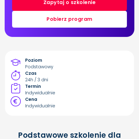
Zapytaj o szkolenie
Pobierz program
Poziom
Podstawowy
Czas
24h / 3 dni
Termin
Indywidualnie
Cena
Indywidualnie
Podstawowe szkolenie dla