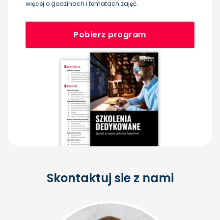
więcej o godzinach i tematach zajęć.
Pobierz program
Skontaktuj sie z nami