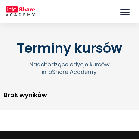
Terminy kursów
Nadchodzące edycje kursów
infoShare Academy:
Brak wyników