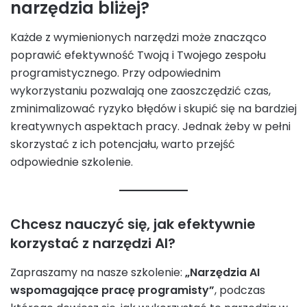
narzędzia bliżej?
Każde z wymienionych narzędzi może znacząco
poprawić efektywność Twoją i Twojego zespołu
programistycznego. Przy odpowiednim
wykorzystaniu pozwalają one zaoszczędzić czas,
zminimalizować ryzyko błędów i skupić się na bardziej
kreatywnych aspektach pracy. Jednak żeby w pełni
skorzystać z ich potencjału, warto przejść
odpowiednie szkolenie.
Chcesz nauczyć się, jak efektywnie
korzystać z narzędzi AI?
Zapraszamy na nasze szkolenie:
„Narzędzia AI
wspomagające pracę programisty”
, podczas