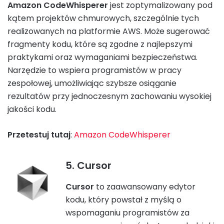
Amazon CodeWhisperer
jest zoptymalizowany pod
kątem projektów chmurowych, szczególnie tych
realizowanych na platformie AWS. Może sugerować
fragmenty kodu, które są zgodne z najlepszymi
praktykami oraz wymaganiami bezpieczeństwa.
Narzędzie to wspiera programistów w pracy
zespołowej, umożliwiając szybsze osiąganie
rezultatów przy jednoczesnym zachowaniu wysokiej
jakości kodu.
Przetestuj tutaj
:
Amazon CodeWhisperer
5. Cursor
Cursor
to zaawansowany edytor
kodu, który powstał z myślą o
wspomaganiu programistów za