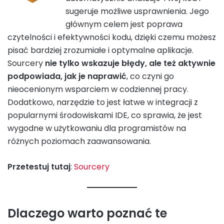
sugeruje możliwe usprawnienia. Jego
głównym celem jest poprawa
czytelności i efektywności kodu, dzięki czemu możesz
pisać bardziej zrozumiałe i optymalne aplikacje.
Sourcery
nie tylko wskazuje błędy, ale też aktywnie
podpowiada, jak je naprawić
, co czyni go
nieocenionym wsparciem w codziennej pracy.
Dodatkowo, narzędzie to jest łatwe w integracji z
popularnymi środowiskami IDE, co sprawia, że jest
wygodne w użytkowaniu dla programistów na
różnych poziomach zaawansowania.
Przetestuj tutaj
:
Sourcery
Dlaczego warto poznać te