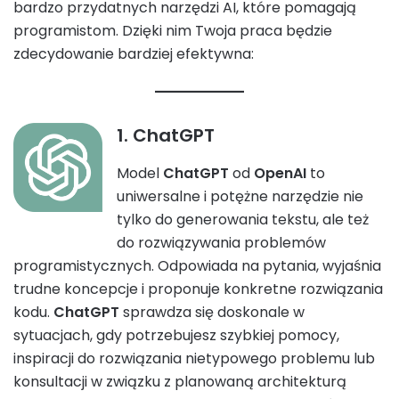
bardzo przydatnych narzędzi AI, które pomagają
programistom. Dzięki nim Twoja praca będzie
zdecydowanie bardziej efektywna:
1. ChatGPT
Model
ChatGPT
od
OpenAI
to
uniwersalne i potężne narzędzie nie
tylko do generowania tekstu, ale też
do rozwiązywania problemów
programistycznych. Odpowiada na pytania, wyjaśnia
trudne koncepcje i proponuje konkretne rozwiązania
kodu.
ChatGPT
sprawdza się doskonale w
sytuacjach, gdy potrzebujesz szybkiej pomocy,
inspiracji do rozwiązania nietypowego problemu lub
konsultacji w związku z planowaną architekturą