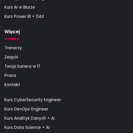
Kurs AI w Biurze
Kurs Power BI + DAX
Więcej
Trenerzy
Zespół
Twoja kariera w IT
Praca
Kontakt
Kurs CyberSecurity Engineer
Kurs DevOps Engineer
Kurs Analityk Danych + AI
Kurs Data Science + AI