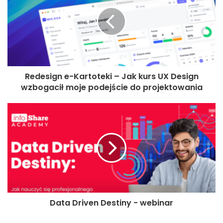
Redesign e-Kartoteki – Jak kurs UX Design
wzbogacił moje podejście do projektowania
Data Driven Destiny - webinar