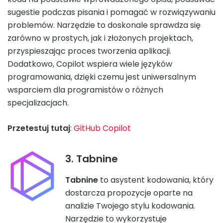
sugestie podczas pisania i pomagać w rozwiązywaniu
problemów. Narzędzie to doskonale sprawdza się
zarówno w prostych, jak i złożonych projektach,
przyspieszając proces tworzenia aplikacji.
Dodatkowo, Copilot wspiera wiele języków
programowania, dzięki czemu jest uniwersalnym
wsparciem dla programistów o różnych
specjalizacjach.
Przetestuj tutaj
:
GitHub Copilot
3. Tabnine
Tabnine
to asystent kodowania, który
dostarcza propozycje oparte na
analizie Twojego stylu kodowania.
Narzędzie to wykorzystuje