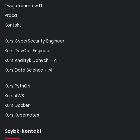
Twoja kariera w IT
Praca
Kontakt
Kurs CyberSecurity Engineer
Kurs DevOps Engineer
Kurs Analityk Danych + AI
Kurs Data Science + AI
Kurs PythON
Kurs AWS
Kurs Docker
Kurs Kubernetes
Szybki kontakt