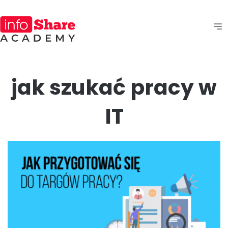
jak szukać pracy w
IT