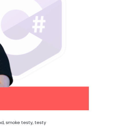
nd, smoke testy, testy