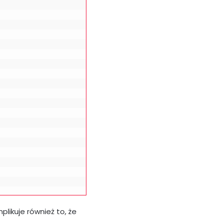
plikuje również to, że