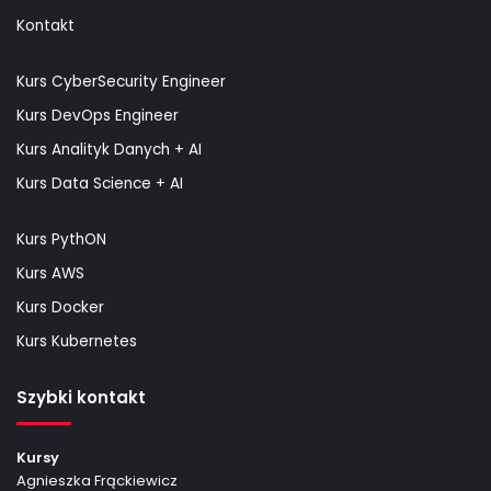
Kontakt
Kurs CyberSecurity Engineer
Kurs DevOps Engineer
Kurs Analityk Danych + AI
Kurs Data Science + AI
Kurs PythON
Kurs AWS
Kurs Docker
Kurs Kubernetes
Szybki kontakt
Kursy
Agnieszka Frąckiewicz