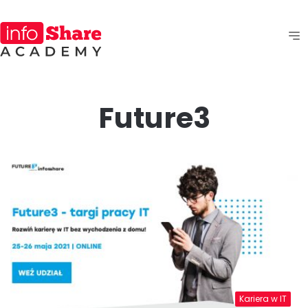
Future3
Kariera w IT