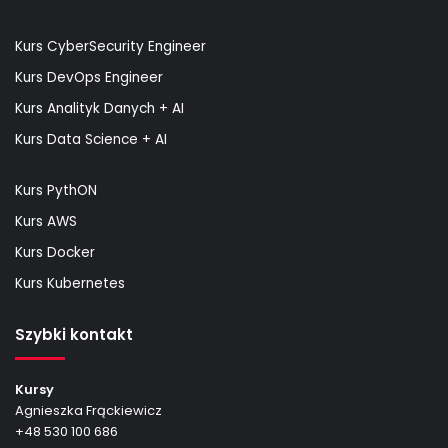
Kurs CyberSecurity Engineer
Kurs DevOps Engineer
Kurs Analityk Danych + AI
Kurs Data Science + AI
Kurs PythON
Kurs AWS
Kurs Docker
Kurs Kubernetes
Szybki kontakt
Kursy
Agnieszka Frąckiewicz
+48 530 100 686