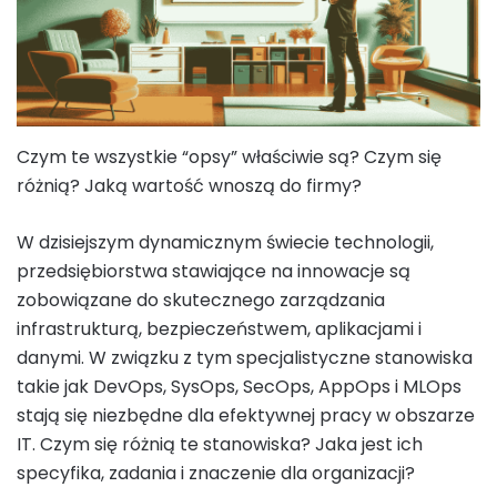
Czym te wszystkie “opsy” właściwie są? Czym się
różnią? Jaką wartość wnoszą do firmy?
W dzisiejszym dynamicznym świecie technologii,
przedsiębiorstwa stawiające na innowacje są
zobowiązane do skutecznego zarządzania
infrastrukturą, bezpieczeństwem, aplikacjami i
danymi. W związku z tym specjalistyczne stanowiska
takie jak DevOps, SysOps, SecOps, AppOps i MLOps
stają się niezbędne dla efektywnej pracy w obszarze
IT. Czym się różnią te stanowiska? Jaka jest ich
specyfika, zadania i znaczenie dla organizacji?