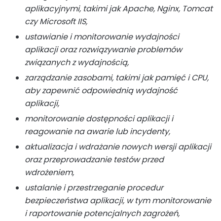
aplikacyjnymi, takimi jak Apache, Nginx, Tomcat
czy Microsoft IIS,
ustawianie i monitorowanie wydajności
aplikacji oraz rozwiązywanie problemów
związanych z wydajnością,
zarządzanie zasobami, takimi jak pamięć i CPU,
aby zapewnić odpowiednią wydajność
aplikacji,
monitorowanie dostępności aplikacji i
reagowanie na awarie lub incydenty,
aktualizacja i wdrażanie nowych wersji aplikacji
oraz przeprowadzanie testów przed
wdrożeniem,
ustalanie i przestrzeganie procedur
bezpieczeństwa aplikacji, w tym monitorowanie
i raportowanie potencjalnych zagrożeń,