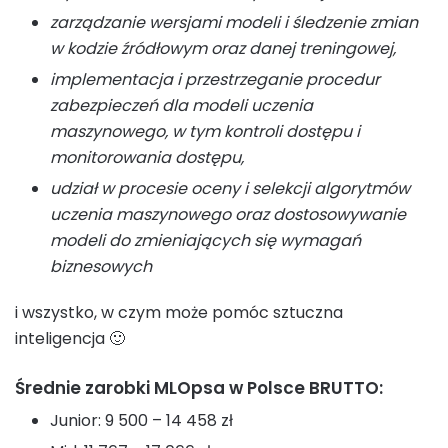
zarządzanie wersjami modeli i śledzenie zmian
w kodzie źródłowym oraz danej treningowej,
implementacja i przestrzeganie procedur
zabezpieczeń dla modeli uczenia
maszynowego, w tym kontroli dostępu i
monitorowania dostępu,
udział w procesie oceny i selekcji algorytmów
uczenia maszynowego oraz dostosowywanie
modeli do zmieniających się wymagań
biznesowych
i wszystko, w czym może pomóc sztuczna
inteligencja 🙂
Średnie zarobki MLOpsa w Polsce BRUTTO:
Junior: 9 500 – 14 458 zł