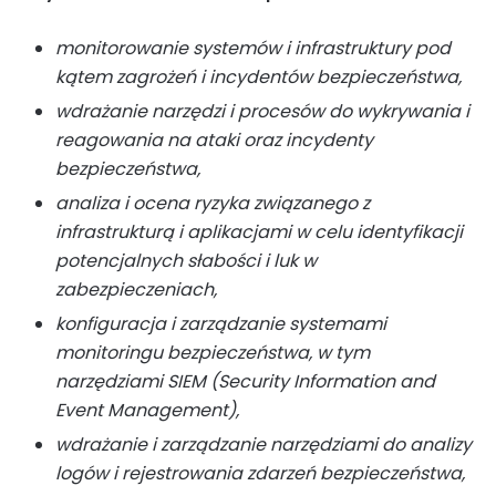
monitorowanie systemów i infrastruktury pod
kątem zagrożeń i incydentów bezpieczeństwa,
wdrażanie narzędzi i procesów do wykrywania i
reagowania na ataki oraz incydenty
bezpieczeństwa,
analiza i ocena ryzyka związanego z
infrastrukturą i aplikacjami w celu identyfikacji
potencjalnych słabości i luk w
zabezpieczeniach,
konfiguracja i zarządzanie systemami
monitoringu bezpieczeństwa, w tym
narzędziami SIEM (Security Information and
Event Management),
wdrażanie i zarządzanie narzędziami do analizy
logów i rejestrowania zdarzeń bezpieczeństwa,