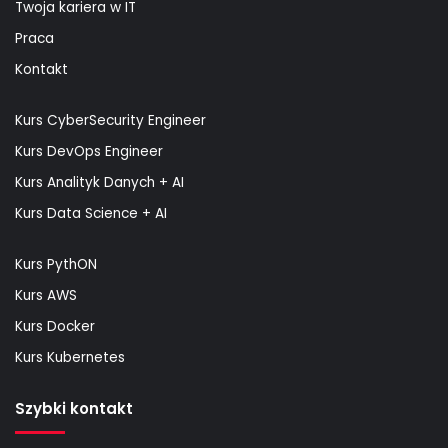
Twoja kariera w IT
Praca
Kontakt
Kurs CyberSecurity Engineer
Kurs DevOps Engineer
Kurs Analityk Danych + AI
Kurs Data Science + AI
Kurs PythON
Kurs AWS
Kurs Docker
Kurs Kubernetes
Szybki kontakt