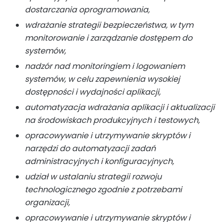
dostarczania oprogramowania,
wdrażanie strategii bezpieczeństwa, w tym
monitorowanie i zarządzanie dostępem do
systemów,
nadzór nad monitoringiem i logowaniem
systemów, w celu zapewnienia wysokiej
dostępności i wydajności aplikacji,
automatyzacja wdrażania aplikacji i aktualizacji
na środowiskach produkcyjnych i testowych,
opracowywanie i utrzymywanie skryptów i
narzędzi do automatyzacji zadań
administracyjnych i konfiguracyjnych,
udział w ustalaniu strategii rozwoju
technologicznego zgodnie z potrzebami
organizacji,
opracowywanie i utrzymywanie skryptów i