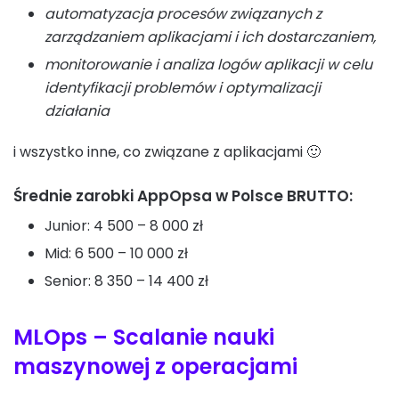
automatyzacja procesów związanych z
zarządzaniem aplikacjami i ich dostarczaniem,
monitorowanie i analiza logów aplikacji w celu
identyfikacji problemów i optymalizacji
działania
i wszystko inne, co związane z aplikacjami 🙂
Średnie zarobki AppOpsa w Polsce BRUTTO:
Junior: 4 500 – 8 000 zł
Mid: 6 500 – 10 000 zł
Senior: 8 350 – 14 400 zł
MLOps – Scalanie nauki
maszynowej z operacjami