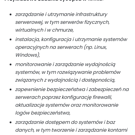
zarządzanie i utrzymanie infrastruktury
serwerowej, w tym serwerów fizycznych,
wirtualnych i w chmurze,
instalacja, konfiguracja i utrzymanie systemów
operacyjnych na serwerach (np. Linux,
Windows),
monitorowanie i zarządzanie wydajnością
systemów, w tym rozwiązywanie problemów
związanych z wydajnością i dostępnością,
zapewnienie bezpieczeństwa i zabezpieczeń na
serwerach poprzez konfigurację firewalli,
aktualizacje systemów oraz monitorowanie
logów bezpieczeństwa,
zarządzanie dostępem do systemów i baz
danych, w tym tworzenie i zarządzanie kontami