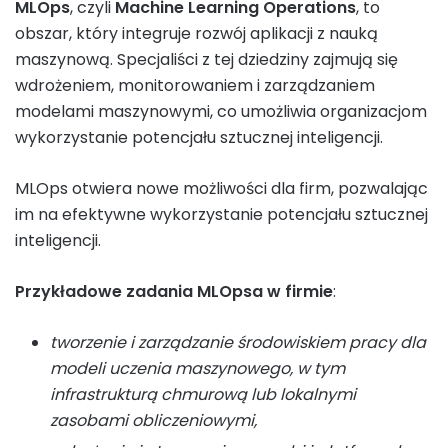
MLOps
, czyli
Machine Learning Operations
, to
obszar, który integruje rozwój aplikacji z nauką
maszynową. Specjaliści z tej dziedziny zajmują się
wdrożeniem, monitorowaniem i zarządzaniem
modelami maszynowymi, co umożliwia organizacjom
wykorzystanie potencjału sztucznej inteligencji.
MLOps otwiera nowe możliwości dla firm, pozwalając
im na efektywne wykorzystanie potencjału sztucznej
inteligencji.
Przykładowe zadania MLOpsa w firmie
:
tworzenie i zarządzanie środowiskiem pracy dla
modeli uczenia maszynowego, w tym
infrastrukturą chmurową lub lokalnymi
zasobami obliczeniowymi,