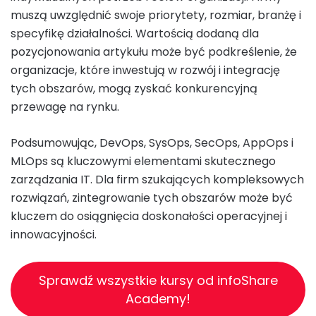
muszą uwzględnić swoje priorytety, rozmiar, branżę i
specyfikę działalności. Wartością dodaną dla
pozycjonowania artykułu może być podkreślenie, że
organizacje, które inwestują w rozwój i integrację
tych obszarów, mogą zyskać konkurencyjną
przewagę na rynku.
Podsumowując, DevOps, SysOps, SecOps, AppOps i
MLOps są kluczowymi elementami skutecznego
zarządzania IT. Dla firm szukających kompleksowych
rozwiązań, zintegrowanie tych obszarów może być
kluczem do osiągnięcia doskonałości operacyjnej i
innowacyjności.
Sprawdź wszystkie kursy od infoShare
Academy!