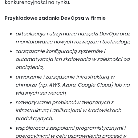
konkurencyjności na rynku.
Przykładowe zadania DevOpsa w firmie
:
aktualizacja i utrzymanie narzędzi DevOps oraz
monitorowanie nowych rozwiązań i technologii,
zarządzanie konfiguracją systemów i
automatyzacja ich skalowania w zależności od
obciążenia,
utworzenie i zarządzanie infrastrukturą w
chmurze (np. AWS, Azure, Google Cloud) lub na
własnych serwerach,
rozwiązywanie problemów związanych z
infrastrukturą i aplikacjami w środowiskach
produkcyjnych,
współpraca z zespołami programistycznymi i
operacyjnymi w celu usprawnienia procesów