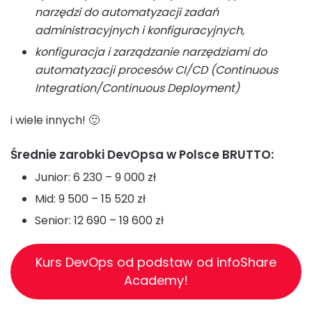
narzędzi do automatyzacji zadań
administracyjnych i konfiguracyjnych,
konfiguracja i zarządzanie narzędziami do
automatyzacji procesów CI/CD (Continuous
Integration/Continuous Deployment)
i wiele innych! 🙂
Średnie zarobki DevOpsa w Polsce BRUTTO:
Junior: 6 230 – 9 000 zł
Mid: 9 500 – 15 520 zł
Senior: 12 690 – 19 600 zł
Kurs DevOps od podstaw od infoShare
Academy!