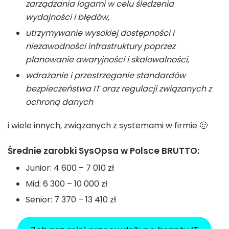
zarządzania logami w celu śledzenia
wydajności i błędów,
utrzymywanie wysokiej dostępności i
niezawodności infrastruktury poprzez
planowanie awaryjności i skalowalności,
wdrażanie i przestrzeganie standardów
bezpieczeństwa IT oraz regulacji związanych z
ochroną danych
i wiele innych, związanych z systemami w firmie 🙂
Średnie zarobki SysOpsa w Polsce BRUTTO:
Junior: 4 600 – 7 010 zł
Mid: 6 300 – 10 000 zł
Senior: 7 370 – 13 410 zł