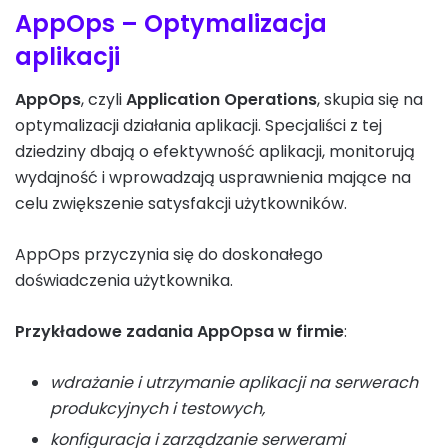
AppOps – Optymalizacja
aplikacji
AppOps
, czyli
Application Operations
, skupia się na
optymalizacji działania aplikacji. Specjaliści z tej
dziedziny dbają o efektywność aplikacji, monitorują
wydajność i wprowadzają usprawnienia mające na
celu zwiększenie satysfakcji użytkowników.
AppOps przyczynia się do doskonałego
doświadczenia użytkownika.
Przykładowe zadania AppOpsa w firmie
:
wdrażanie i utrzymanie aplikacji na serwerach
produkcyjnych i testowych,
konfiguracja i zarządzanie serwerami