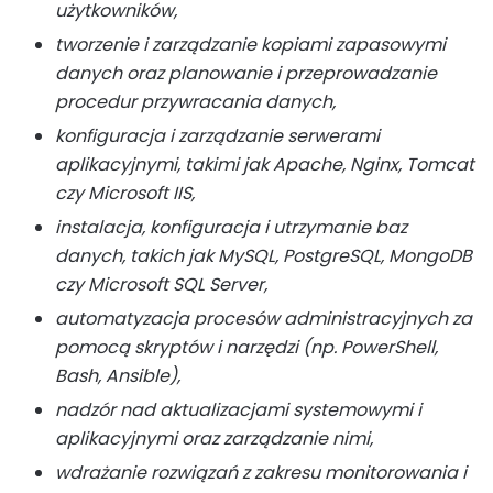
użytkowników,
tworzenie i zarządzanie kopiami zapasowymi
danych oraz planowanie i przeprowadzanie
procedur przywracania danych,
konfiguracja i zarządzanie serwerami
aplikacyjnymi, takimi jak Apache, Nginx, Tomcat
czy Microsoft IIS,
instalacja, konfiguracja i utrzymanie baz
danych, takich jak MySQL, PostgreSQL, MongoDB
czy Microsoft SQL Server,
automatyzacja procesów administracyjnych za
pomocą skryptów i narzędzi (np. PowerShell,
Bash, Ansible),
nadzór nad aktualizacjami systemowymi i
aplikacyjnymi oraz zarządzanie nimi,
wdrażanie rozwiązań z zakresu monitorowania i