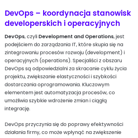
DevOps – koordynacja stanowisk
developerskich i operacyjnych
DevOps
, czyli
Development and Operations
, jest
podejściem do zarządzania IT, które skupia się na
zintegrowaniu procesów rozwoju (development) i
operacyjnych (operations). Specjaliści z obszaru
DevOps są odpowiedzialni za skracanie cyklu życia
projektu, zwiększanie elastyczności i szybkości
dostarczania oprogramowania. Kluczowym
elementem jest automatyzacja procesów, co
umożliwia szybkie wdrożenie zmian i ciągłą
integrację.
DevOps przyczynia się do poprawy efektywności
działania firmy, co może wpłynąć na zwiększenie