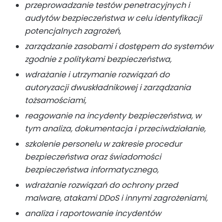
przeprowadzanie testów penetracyjnych i
audytów bezpieczeństwa w celu identyfikacji
potencjalnych zagrożeń,
zarządzanie zasobami i dostępem do systemów
zgodnie z politykami bezpieczeństwa,
wdrażanie i utrzymanie rozwiązań do
autoryzacji dwuskładnikowej i zarządzania
tożsamościami,
reagowanie na incydenty bezpieczeństwa, w
tym analiza, dokumentacja i przeciwdziałanie,
szkolenie personelu w zakresie procedur
bezpieczeństwa oraz świadomości
bezpieczeństwa informatycznego,
wdrażanie rozwiązań do ochrony przed
malware, atakami DDoS i innymi zagrożeniami,
analiza i raportowanie incydentów