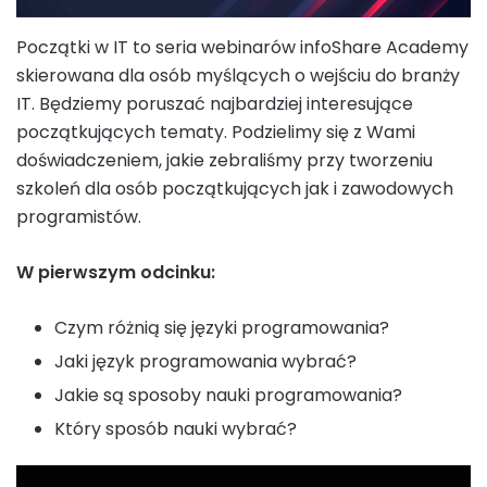
Początki w IT to seria webinarów infoShare Academy
skierowana dla osób myślących o wejściu do branży
IT. Będziemy poruszać najbardziej interesujące
początkujących tematy. Podzielimy się z Wami
doświadczeniem, jakie zebraliśmy przy tworzeniu
szkoleń dla osób początkujących jak i zawodowych
programistów.
W pierwszym odcinku:
Czym różnią się języki programowania?
Jaki język programowania wybrać?
Jakie są sposoby nauki programowania?
Który sposób nauki wybrać?