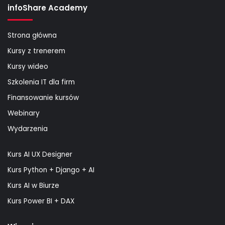
infoShare Academy
Strona główna
Kursy z trenerem
Kursy wideo
Szkolenia IT dla firm
Finansowanie kursów
Webinary
Wydarzenia
Kurs AI UX Designer
Kurs Python + Django + AI
Kurs AI w Biurze
Kurs Power BI + DAX