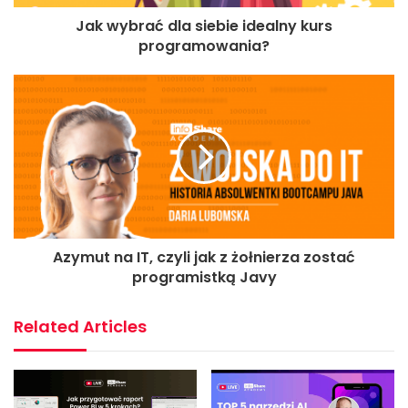
Jak wybrać dla siebie idealny kurs
programowania?
Azymut na IT, czyli jak z żołnierza zostać
programistką Javy
Related Articles