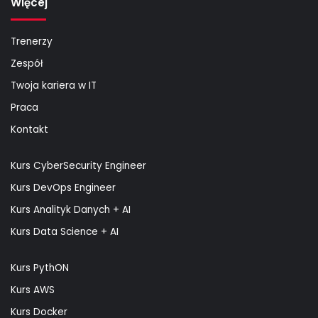
Więcej
Trenerzy
Zespół
Twoja kariera w IT
Praca
Kontakt
Kurs CyberSecurity Engineer
Kurs DevOps Engineer
Kurs Analityk Danych + AI
Kurs Data Science + AI
Kurs PythON
Kurs AWS
Kurs Docker