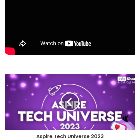
Aspire Tech Universe 2023