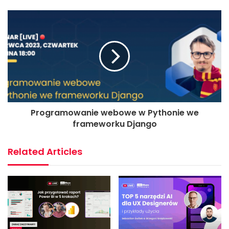
Programowanie webowe w Pythonie we
frameworku Django
Related Articles