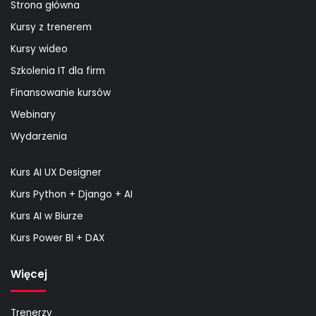
Strona główna
Kursy z trenerem
Kursy wideo
Szkolenia IT dla firm
Finansowanie kursów
Webinary
Wydarzenia
Kurs AI UX Designer
Kurs Python + Django + AI
Kurs AI w Biurze
Kurs Power BI + DAX
Więcej
Trenerzy