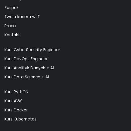
Zespół
Twoja kariera w IT
Praca
Kontakt
Kurs CyberSecurity Engineer
Kurs DevOps Engineer
Kurs Analityk Danych + AI
Kurs Data Science + AI
Kurs PythON
Kurs AWS
Kurs Docker
Kurs Kubernetes