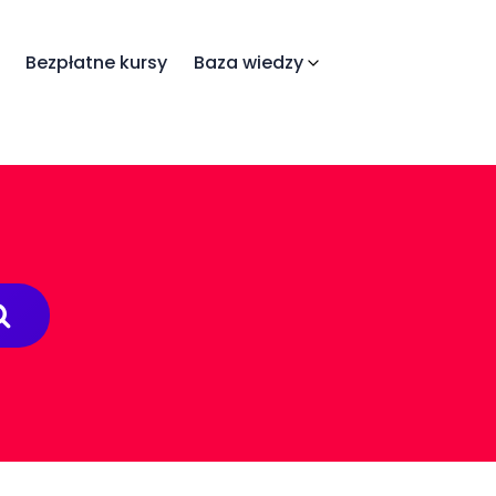
Bezpłatne kursy
Baza wiedzy