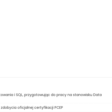
rtowania i SQL, przygotowując do pracy na stanowisku Data
zdobycia oficjalnej certyfikacji PCEP