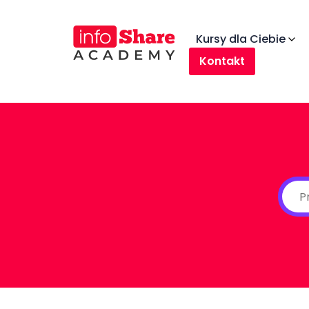
Kursy dla Ciebie
Kontakt