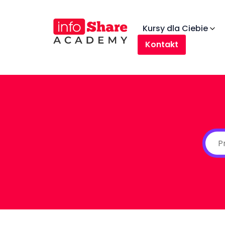
Kursy dla Ciebie
Kontakt