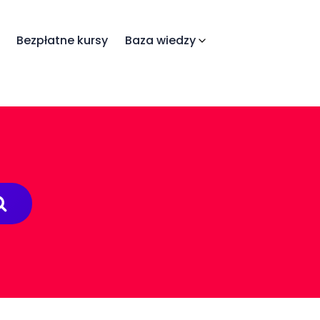
Bezpłatne kursy
Baza wiedzy