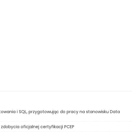
rtowania i SQL, przygotowując do pracy na stanowisku Data
zdobycia oficjalnej certyfikacji PCEP