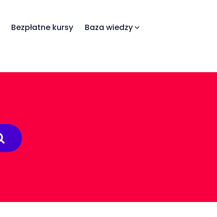
Bezpłatne kursy
Baza wiedzy