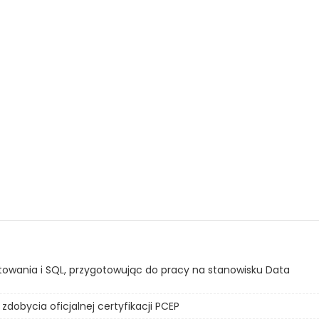
rtowania i SQL, przygotowując do pracy na stanowisku Data
zdobycia oficjalnej certyfikacji PCEP