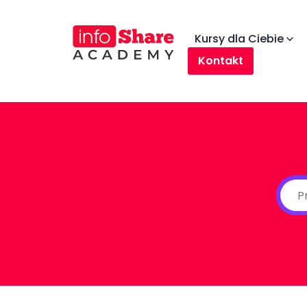
Kursy dla Ciebie
Kontakt