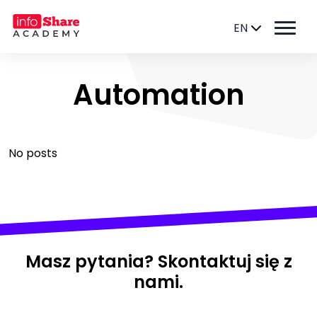
EN
Automation
No posts
Masz pytania? Skontaktuj się z
nami.