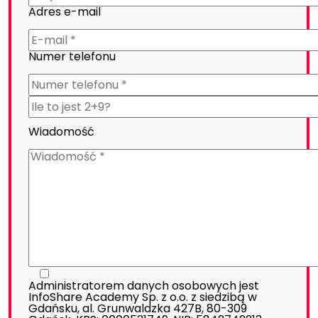
Adres e-mail
Numer telefonu
Wiadomość
Administratorem danych osobowych jest
InfoShare Academy Sp. z o.o. z siedzibą w
Gdańsku, al. Grunwaldzka 427B, 80-309