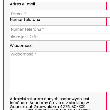
Adres e-mail
Numer telefonu
Wiadomość
Administratorem danych osobowych jest
InfoShare Academy Sp. z o.o. z siedzibą w
Gdańsku, al. Grunwaldzka 427B, 80-309