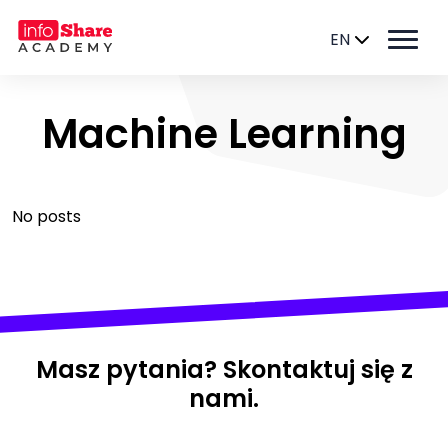
EN
Machine Learning
No posts
Masz pytania? Skontaktuj się z
nami.