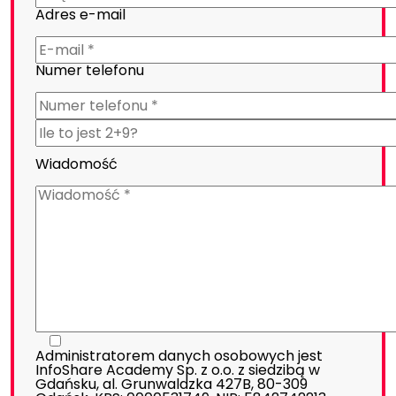
Adres e-mail
Numer telefonu
Wiadomość
Administratorem danych osobowych jest
InfoShare Academy Sp. z o.o. z siedzibą w
Gdańsku, al. Grunwaldzka 427B, 80-309