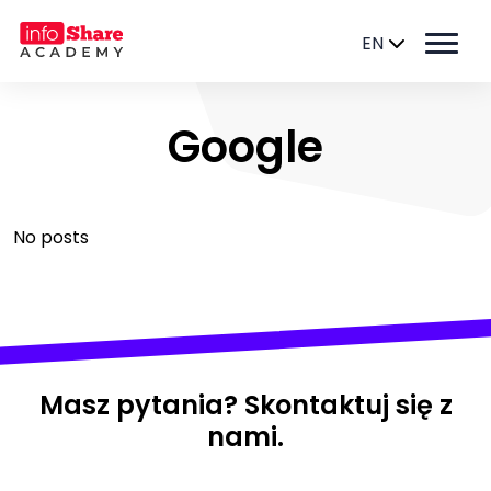
EN
Google
No posts
Masz pytania? Skontaktuj się z
nami.