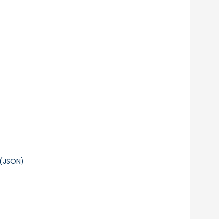
 (JSON)