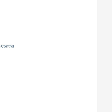
-Control