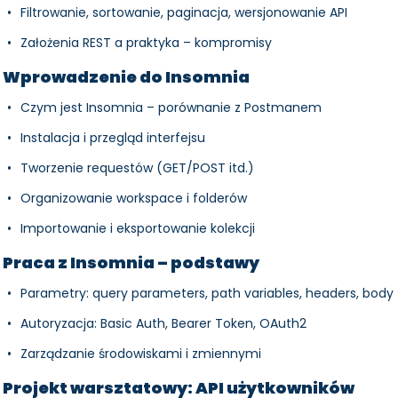
Filtrowanie, sortowanie, paginacja, wersjonowanie API
Założenia REST a praktyka – kompromisy
Wprowadzenie do Insomnia
Czym jest Insomnia – porównanie z Postmanem
Instalacja i przegląd interfejsu
Tworzenie requestów (GET/POST itd.)
Organizowanie workspace i folderów
Importowanie i eksportowanie kolekcji
Praca z Insomnia – podstawy
Parametry: query parameters, path variables, headers, body
Autoryzacja: Basic Auth, Bearer Token, OAuth2
Zarządzanie środowiskami i zmiennymi
Projekt warsztatowy: API użytkowników