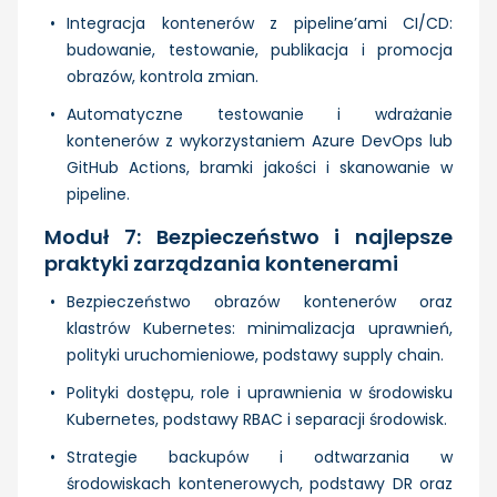
Integracja kontenerów z pipeline’ami CI/CD:
budowanie, testowanie, publikacja i promocja
obrazów, kontrola zmian.
Automatyczne testowanie i wdrażanie
kontenerów z wykorzystaniem Azure DevOps lub
GitHub Actions, bramki jakości i skanowanie w
pipeline.
Moduł 7: Bezpieczeństwo i najlepsze
praktyki zarządzania kontenerami
Bezpieczeństwo obrazów kontenerów oraz
klastrów Kubernetes: minimalizacja uprawnień,
polityki uruchomieniowe, podstawy supply chain.
Polityki dostępu, role i uprawnienia w środowisku
Kubernetes, podstawy RBAC i separacji środowisk.
Strategie backupów i odtwarzania w
środowiskach kontenerowych, podstawy DR oraz