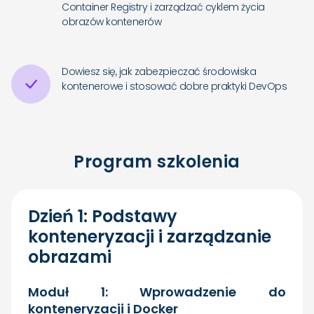
Container Registry i zarządzać cyklem życia
obrazów kontenerów
Dowiesz się, jak zabezpieczać środowiska
kontenerowe i stosować dobre praktyki DevOps
Program szkolenia
Dzień 1: Podstawy
konteneryzacji i zarządzanie
obrazami
Moduł 1: Wprowadzenie do
konteneryzacji i Docker