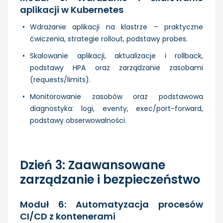
aplikacji w Kubernetes
Wdrażanie aplikacji na klastrze – praktyczne
ćwiczenia, strategie rollout, podstawy probes.
Skalowanie aplikacji, aktualizacje i rollback,
podstawy HPA oraz zarządzanie zasobami
(requests/limits).
Monitorowanie zasobów oraz podstawowa
diagnostyka: logi, eventy, exec/port-forward,
podstawy obserwowalności.
Dzień 3: Zaawansowane
zarządzanie i bezpieczeństwo
Moduł 6: Automatyzacja procesów
CI/CD z kontenerami