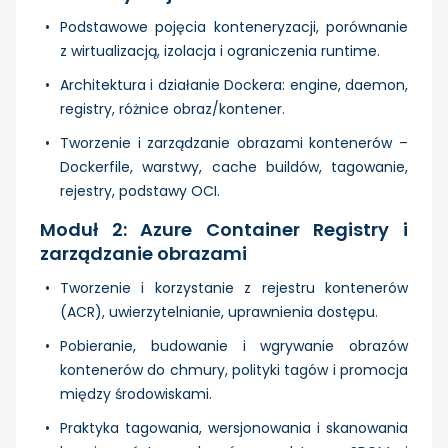
Podstawowe pojęcia konteneryzacji, porównanie
z wirtualizacją, izolacja i ograniczenia runtime.
Architektura i działanie Dockera: engine, daemon,
registry, różnice obraz/kontener.
Tworzenie i zarządzanie obrazami kontenerów –
Dockerfile, warstwy, cache buildów, tagowanie,
rejestry, podstawy OCI.
Moduł 2: Azure Container Registry i
zarządzanie obrazami
Tworzenie i korzystanie z rejestru kontenerów
(ACR), uwierzytelnianie, uprawnienia dostępu.
Pobieranie, budowanie i wgrywanie obrazów
kontenerów do chmury, polityki tagów i promocja
między środowiskami.
Praktyka tagowania, wersjonowania i skanowania