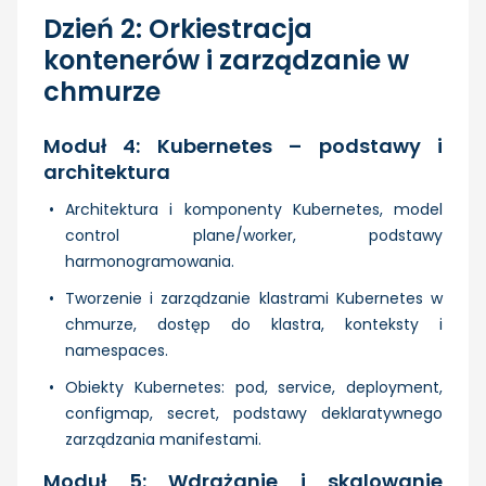
Dzień 2: Orkiestracja
kontenerów i zarządzanie w
chmurze
Moduł 4: Kubernetes – podstawy i
architektura
Architektura i komponenty Kubernetes, model
control plane/worker, podstawy
harmonogramowania.
Tworzenie i zarządzanie klastrami Kubernetes w
chmurze, dostęp do klastra, konteksty i
namespaces.
Obiekty Kubernetes: pod, service, deployment,
configmap, secret, podstawy deklaratywnego
zarządzania manifestami.
Moduł 5: Wdrażanie i skalowanie