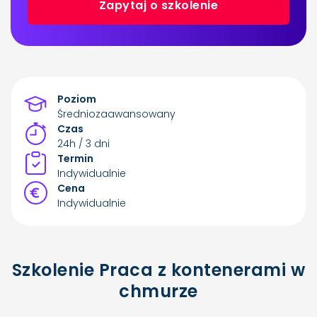
Zapytaj o szkolenie
Poziom
Średniozaawansowany
Czas
24h / 3 dni
Termin
Indywidualnie
Cena
Indywidualnie
Szkolenie Praca z kontenerami w
chmurze