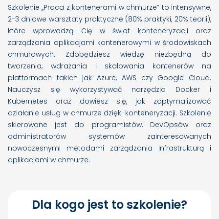
Szkolenie „Praca z kontenerami w chmurze” to intensywne,
2-3 dniowe warsztaty praktyczne (80% praktyki, 20% teorii),
które wprowadzą Cię w świat konteneryzacji oraz
zarządzania aplikacjami kontenerowymi w środowiskach
chmurowych. Zdobędziesz wiedzę niezbędną do
tworzenia, wdrażania i skalowania kontenerów na
platformach takich jak Azure, AWS czy Google Cloud.
Nauczysz się wykorzystywać narzędzia Docker i
Kubernetes oraz dowiesz się, jak zoptymalizować
działanie usług w chmurze dzięki konteneryzacji. Szkolenie
skierowane jest do programistów, DevOpsów oraz
administratorów systemów zainteresowanych
nowoczesnymi metodami zarządzania infrastrukturą i
aplikacjami w chmurze.
Dla kogo jest to szkolenie?