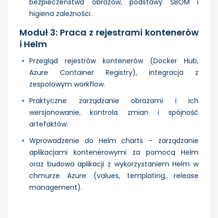
bezpieczeństwa obrazów, podstawy SBOM i
higiena zależności.
Moduł 3: Praca z rejestrami kontenerów
i Helm
Przegląd rejestrów kontenerów (Docker Hub,
Azure Container Registry), integracja z
zespołowym workflow.
Praktyczne zarządzanie obrazami i ich
wersjonowanie, kontrola zmian i spójność
artefaktów.
Wprowadzenie do Helm charts – zarządzanie
aplikacjami kontenerowymi za pomocą Helm
oraz budowa aplikacji z wykorzystaniem Helm w
chmurze Azure (values, templating, release
management).