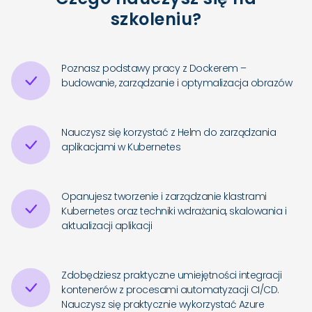
szkoleniu?
Poznasz podstawy pracy z Dockerem –
budowanie, zarządzanie i optymalizacja obrazów
Nauczysz się korzystać z Helm do zarządzania
aplikacjami w Kubernetes
Opanujesz tworzenie i zarządzanie klastrami
Kubernetes oraz techniki wdrażania, skalowania i
aktualizacji aplikacji
Zdobędziesz praktyczne umiejętności integracji
kontenerów z procesami automatyzacji CI/CD.
Nauczysz się praktycznie wykorzystać Azure