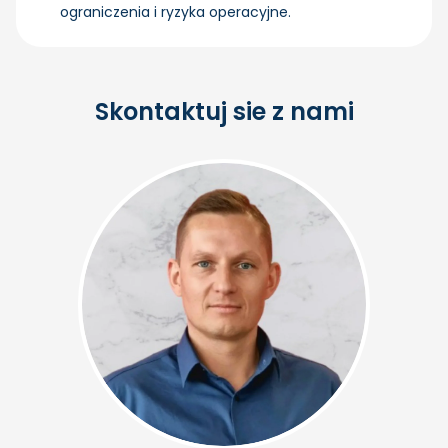
ograniczenia i ryzyka operacyjne.
Skontaktuj sie z nami