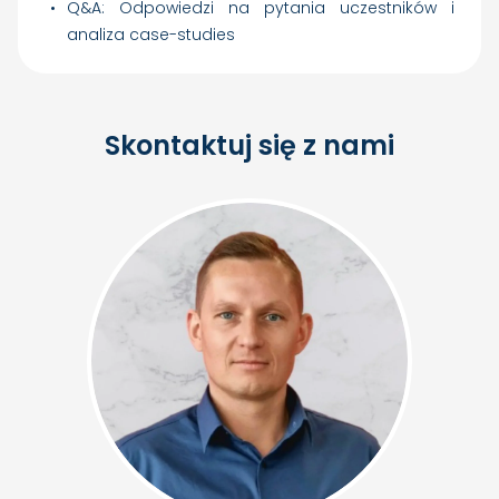
Q&A: Odpowiedzi na pytania uczestników i
analiza case-studies
Skontaktuj się z nami