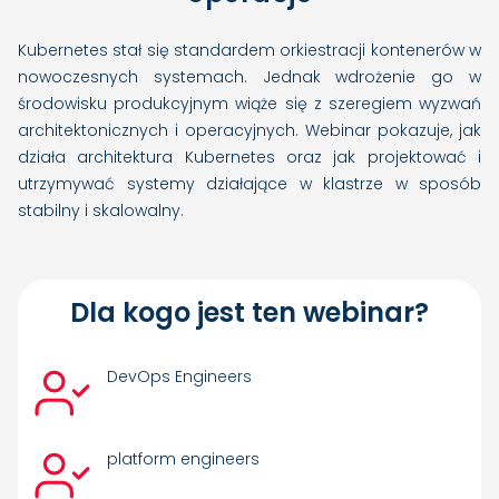
Kubernetes stał się standardem orkiestracji kontenerów w
nowoczesnych systemach. Jednak wdrożenie go w
środowisku produkcyjnym wiąże się z szeregiem wyzwań
architektonicznych i operacyjnych. Webinar pokazuje, jak
działa architektura Kubernetes oraz jak projektować i
utrzymywać systemy działające w klastrze w sposób
stabilny i skalowalny.
Dla kogo jest ten webinar?
DevOps Engineers
platform engineers