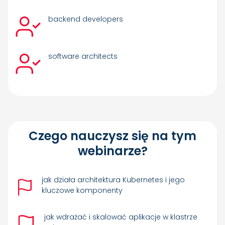
backend developers
software architects
Czego nauczysz się na tym
webinarze?
jak działa architektura Kubernetes i jego
kluczowe komponenty
jak wdrażać i skalować aplikacje w klastrze