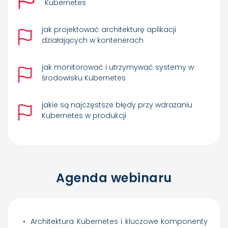
Kubernetes
jak projektować architekturę aplikacji
działających w kontenerach
jak monitorować i utrzymywać systemy w
środowisku Kubernetes
jakie są najczęstsze błędy przy wdrażaniu
Kubernetes w produkcji
Agenda webinaru
Architektura Kubernetes i kluczowe komponenty