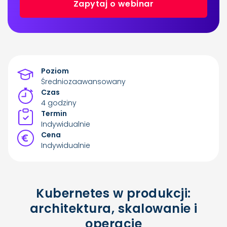
Zapytaj o webinar
Poziom
Średniozaawansowany
Czas
4 godziny
Termin
Indywidualnie
Cena
Indywidualnie
Kubernetes w produkcji:
architektura, skalowanie i
operacje