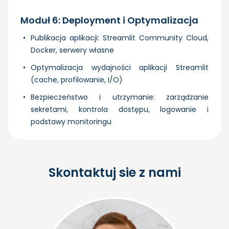
Moduł 6: Deployment i Optymalizacja
Publikacja aplikacji: Streamlit Community Cloud,
Docker, serwery własne
Optymalizacja wydajności aplikacji Streamlit
(cache, profilowanie, I/O)
Bezpieczeństwo i utrzymanie: zarządzanie
sekretami, kontrola dostępu, logowanie i
podstawy monitoringu
Skontaktuj sie z nami