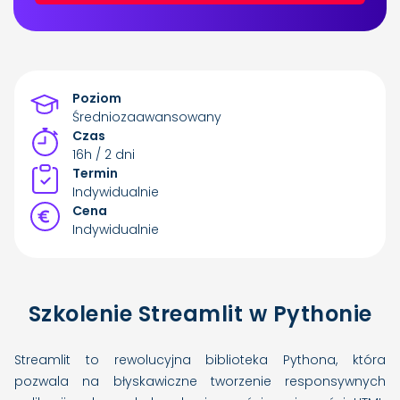
Poziom
Średniozaawansowany
Czas
16h / 2 dni
Termin
Indywidualnie
Cena
Indywidualnie
Szkolenie Streamlit w Pythonie
Streamlit to rewolucyjna biblioteka Pythona, która
pozwala na błyskawiczne tworzenie responsywnych