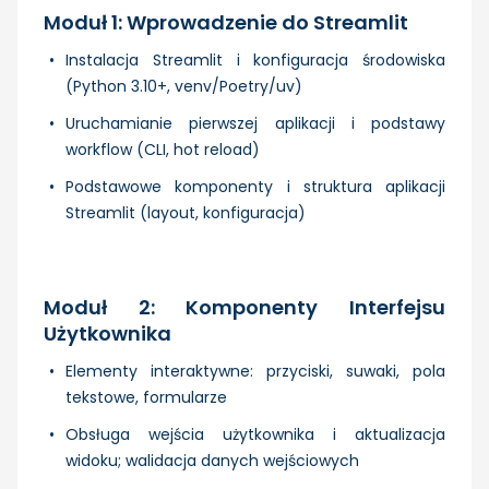
Moduł 1: Wprowadzenie do Streamlit
Instalacja Streamlit i konfiguracja środowiska
(Python 3.10+, venv/Poetry/uv)
Uruchamianie pierwszej aplikacji i podstawy
workflow (CLI, hot reload)
Podstawowe komponenty i struktura aplikacji
Streamlit (layout, konfiguracja)
Moduł 2: Komponenty Interfejsu
Użytkownika
Elementy interaktywne: przyciski, suwaki, pola
tekstowe, formularze
Obsługa wejścia użytkownika i aktualizacja
widoku; walidacja danych wejściowych