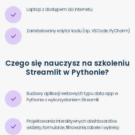
Laptop z dostępem do internetu
Zainstalowany edytor kodu (np. VSCode, PyCharm)
Czego się nauczysz na szkoleniu
Streamlit w Pythonie?
Budowy aplikacji webowych typu data app w
Pythonie z wykorzystaniem Streamlit
Projektowania interaktywnych dashboardów:
widżety, formularze, filtrowanie, tabele i wykresy