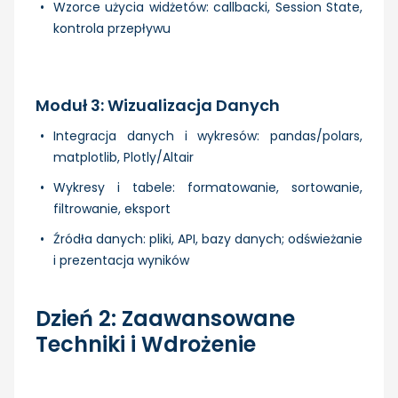
Wzorce użycia widżetów: callbacki, Session State,
kontrola przepływu
Moduł 3: Wizualizacja Danych
Integracja danych i wykresów: pandas/polars,
matplotlib, Plotly/Altair
Wykresy i tabele: formatowanie, sortowanie,
filtrowanie, eksport
Źródła danych: pliki, API, bazy danych; odświeżanie
i prezentacja wyników
Dzień 2: Zaawansowane
Techniki i Wdrożenie