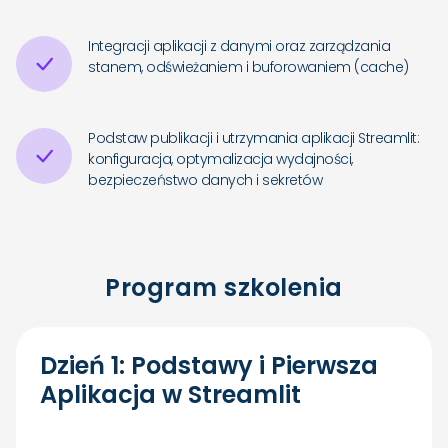
Integracji aplikacji z danymi oraz zarządzania
stanem, odświeżaniem i buforowaniem (cache)
Podstaw publikacji i utrzymania aplikacji Streamlit:
konfiguracja, optymalizacja wydajności,
bezpieczeństwo danych i sekretów
Program szkolenia
Dzień 1: Podstawy i Pierwsza
Aplikacja w Streamlit