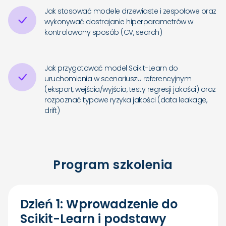
Jak stosować modele drzewiaste i zespołowe oraz
wykonywać dostrajanie hiperparametrów w
kontrolowany sposób (CV, search)
Jak przygotować model Scikit-Learn do
uruchomienia w scenariuszu referencyjnym
(eksport, wejścia/wyjścia, testy regresji jakości) oraz
rozpoznać typowe ryzyka jakości (data leakage,
drift)
Program szkolenia
Dzień 1: Wprowadzenie do
Scikit-Learn i podstawy