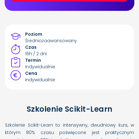
Poziom
Średniozaawansowany
Czas
16h / 2 dni
Termin
Indywidualnie
Cena
Indywidualnie
Szkolenie Scikit-Learn
Szkolenie Scikit-Learn to intensywny, dwudniowy kurs, w
którym 80% czasu poświęcone jest praktycznym