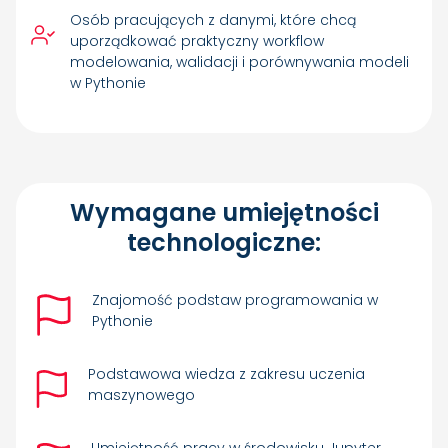
Osób pracujących z danymi, które chcą
uporządkować praktyczny workflow
modelowania, walidacji i porównywania modeli
w Pythonie
Wymagane umiejętności
technologiczne:
Znajomość podstaw programowania w
Pythonie
Podstawowa wiedza z zakresu uczenia
maszynowego