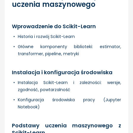
uczenia maszynowego
Wprowadzenie do Scikit-Learn
Historia i rozwój Scikit-Learn
Główne komponenty biblioteki: estimator,
transformer, pipeline, metryki
Instalacja i konfiguracja środowiska
Instalacja Scikit-Learn i zależności: wersje,
zgodność, powtarzalność
Konfiguracja środowiska pracy (Jupyter
Notebook)
Podstawy uczenia maszynowego z
Scikit-Learn