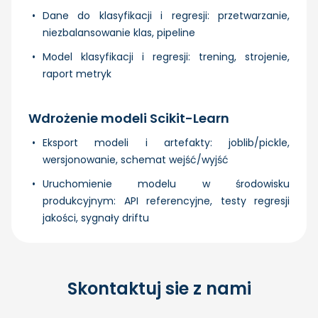
Dane do klasyfikacji i regresji: przetwarzanie,
niezbalansowanie klas, pipeline
Model klasyfikacji i regresji: trening, strojenie,
raport metryk
Wdrożenie modeli Scikit-Learn
Eksport modeli i artefakty: joblib/pickle,
wersjonowanie, schemat wejść/wyjść
Uruchomienie modelu w środowisku
produkcyjnym: API referencyjne, testy regresji
jakości, sygnały driftu
Skontaktuj sie z nami