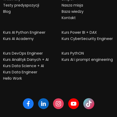
Testy predyspozycji
Nasza misja
Blog
Baza wiedzy
Kontakt
Kurs AI Python Engineer
Kurs Power BI + DAX
Kurs AI Academy
Kurs CyberSecurity Engineer
Kurs DevOps Engineer
Kurs PythON
Kurs Analityk Danych + AI
Kurs AI i prompt engineering
Kurs Data Science + AI
Kurs Data Engineer
Hello Work