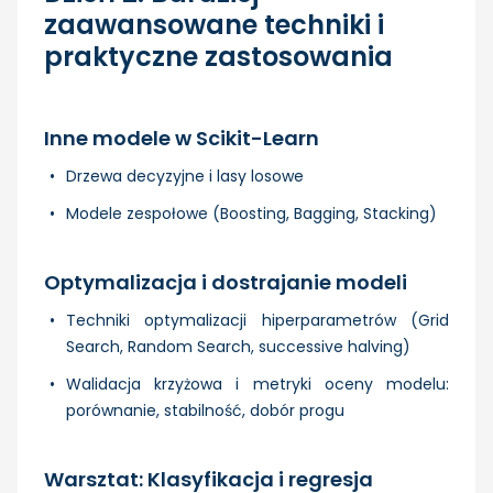
zaawansowane techniki i
praktyczne zastosowania
Inne modele w Scikit-Learn
Drzewa decyzyjne i lasy losowe
Modele zespołowe (Boosting, Bagging, Stacking)
Optymalizacja i dostrajanie modeli
Techniki optymalizacji hiperparametrów (Grid
Search, Random Search, successive halving)
Walidacja krzyżowa i metryki oceny modelu:
porównanie, stabilność, dobór progu
Warsztat: Klasyfikacja i regresja