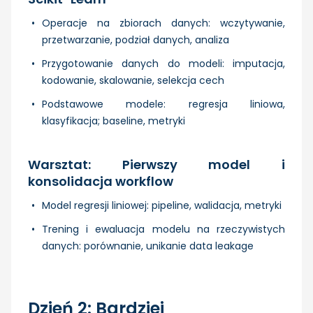
Operacje na zbiorach danych: wczytywanie,
przetwarzanie, podział danych, analiza
Przygotowanie danych do modeli: imputacja,
kodowanie, skalowanie, selekcja cech
Podstawowe modele: regresja liniowa,
klasyfikacja; baseline, metryki
Warsztat: Pierwszy model i
konsolidacja workflow
Model regresji liniowej: pipeline, walidacja, metryki
Trening i ewaluacja modelu na rzeczywistych
danych: porównanie, unikanie data leakage
Dzień 2: Bardziej